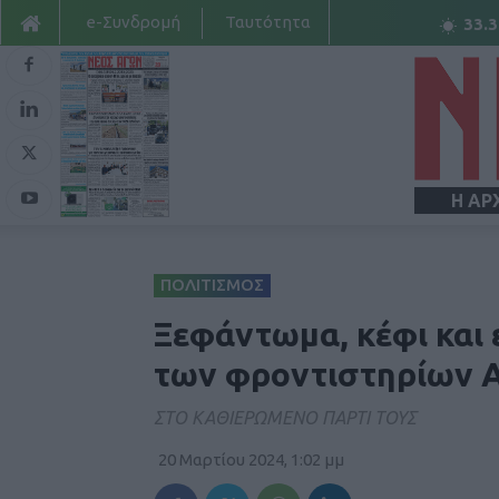
e-Συνδρομή
Ταυτότητα
33.3
Η ΑΡ
ΠΟΛΙΤΙΣΜΟΣ
Ξεφάντωμα, κέφι και 
των φροντιστηρίων Α
ΣΤΟ ΚΑΘΙΕΡΩΜΕΝΟ ΠΑΡΤΙ ΤΟΥΣ
20 Μαρτίου 2024, 1:02 μμ