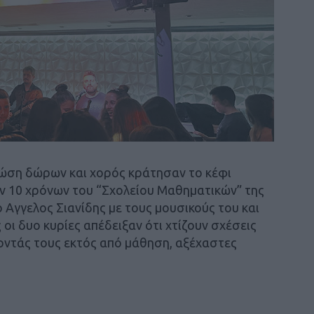
ώση δώρων και χορός κράτησαν το κέφι
ν 10 χρόνων του “Σχολείου Μαθηματικών” της
 Αγγελος Σιανίδης με τους μουσικούς του και
οι δυο κυρίες απέδειξαν ότι χτίζουν σχέσεις
οντάς τους εκτός από μάθηση, αξέχαστες