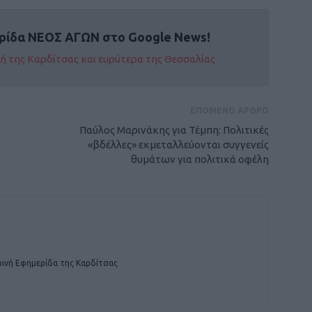
ρίδα ΝΕΟΣ ΑΓΩΝ στο Google News!
οχή της Καρδίτσας και ευρύτερα της Θεσσαλίας
ΕΠΟΜΕΝΟ ΑΡΘΡΟ
Παύλος Μαρινάκης για Τέμπη: Πολιτικές
«βδέλλες» εκμεταλλεύονται συγγενείς
θυμάτων για πολιτικά οφέλη
ινή Εφημερίδα της Καρδίτσας