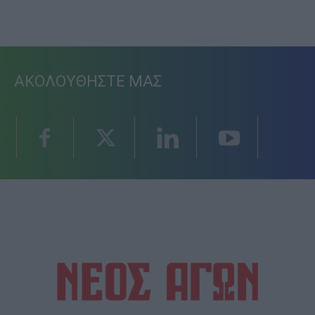
ΑΚΟΛΟΥΘΗΣΤΕ ΜΑΣ