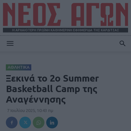
Η ΑΡΧΑΙΟΤΕΡΗ ΠΡΩΪΝΗ ΚΑΘΗΜΕΡΙΝΗ ΕΦΗΜΕΡΙΔΑ ΤΗΣ ΚΑΡΔΙΤΣΑΣ
ΝΕΟΣ
ΑΘΛΗΤΙΚΑ
ΑΓΩΝ
Ξεκινά το 2ο Summer
Basketball Camp της
Αναγέννησης
7 Ιουλίου 2025, 10:43 πμ