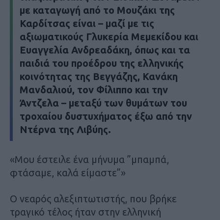
με καταγωγή από το Μουζάκι της
Καρδίτσας είναι – μαζί με τις
αξιωματικούς Γλυκερία Μεμεκίδου και
Ευαγγελία Ανδρεαδάκη, όπως και τα
παιδιά του προέδρου της ελληνικής
κοινότητας της Βεγγάζης, Κανάκη
Μανδαλιού, τον Φίλιππο και την
Άντζελα – μεταξύ των θυμάτων του
τροχαίου δυστυχήματος έξω από την
Ντέρνα της Λιβύης.
«Μου έστειλε ένα μήνυμα ”μπαμπά,
φτάσαμε, καλά είμαστε”»
Ο νεαρός αλεξιπτωτιστής, που βρήκε
τραγικό τέλος ήταν στην ελληνική