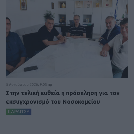
5 Αυγούστου 2026, 9:05 πμ
Στην τελική ευθεία η πρόσκληση για τον
εκσυγχρονισμό του Νοσοκομείου
ΚΑΡΔΙΤΣΑ