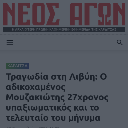
Η ΑΡΧΑΙΟΤΕΡΗ ΠΡΩΪΝΗ ΚΑΘΗΜΕΡΙΝΗ ΕΦΗΜΕΡΙΔΑ ΤΗΣ ΚΑΡΔΙΤΣΑΣ
ΝΕΟΣ
ΚΑΡΔΙΤΣΑ
ΑΓΩΝ
Τραγωδία στη Λιβύη: Ο
αδικοχαμένος
Μουζακιώτης 27χρονος
υπαξιωματικός και το
τελευταίο του μήνυμα