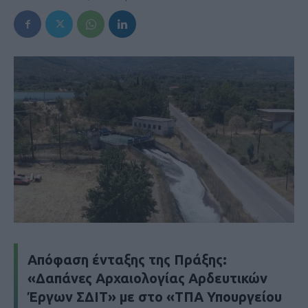
Απόφαση ένταξης της Πράξης:
«Δαπάνες Αρχαιολογίας Αρδευτικών
Έργων ΣΔΙΤ» με στο «ΤΠΑ Υπουργείου