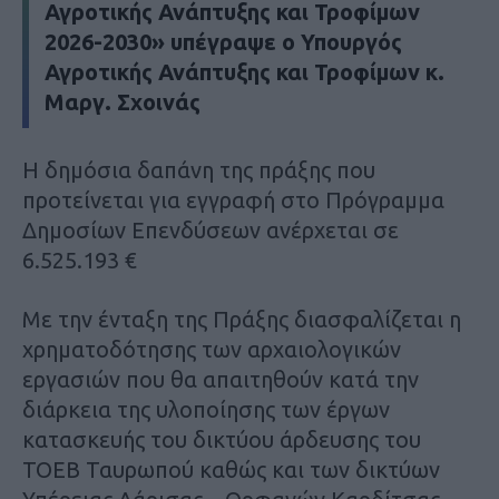
Αγροτικής Ανάπτυξης και Τροφίμων
2026-2030» υπέγραψε ο Υπουργός
Αγροτικής Ανάπτυξης και Τροφίμων κ.
Μαργ. Σχοινάς
Η δημόσια δαπάνη της πράξης που
προτείνεται για εγγραφή στο Πρόγραμμα
Δημοσίων Επενδύσεων ανέρχεται σε
6.525.193 €
Με την ένταξη της Πράξης διασφαλίζεται η
χρηματοδότησης των αρχαιολογικών
εργασιών που θα απαιτηθούν κατά την
διάρκεια της υλοποίησης των έργων
κατασκευής του δικτύου άρδευσης του
ΤΟΕΒ Ταυρωπού καθώς και των δικτύων