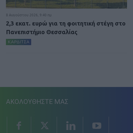
8 Αυγούστου 2026, 9:40 πμ
2,3 εκατ. ευρώ για τη φοιτητική στέγη στο
Πανεπιστήμιο Θεσσαλίας
ΚΑΡΔΙΤΣΑ
ΑΚΟΛΟΥΘΗΣΤΕ ΜΑΣ