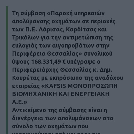
Τη σύμβαση «Παροχή υπηρεσιών
απολύμανσης οχημάτων σε περιοχές
των Π.Ε. Λάρισας, Καρδίτσας και
Τρικάλων για την αντιμετώπιση της
ευλογιάς των αιγοπροβάτων στην
Περιφέρεια Θεσσαλίας» συνολικού
ύψους 168.331,49 € υπέγραψε ο
Περιφερειάρχης Θεσσαλίας κ. Δημ.
Κουρέτας με εκπρόσωπο της αναδόχου
εταιρείας «KAFSIS ΜΟΝΟΠΡΟΣΩΠΗ
ΒΙΟΜΗΧΑΝΙΚΗ ΚΑΙ ΕΝΕΡΓΕΙΑΚΗ
Α.Ε.»
Αντικείμενο της σύμβασης είναι η
διενέργεια των απολυμάνσεων στο
σύνολο των οχημάτων που