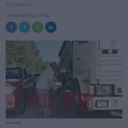
της περιοχής
18 Μαΐου 2026, 2:13 μμ
Screenshot