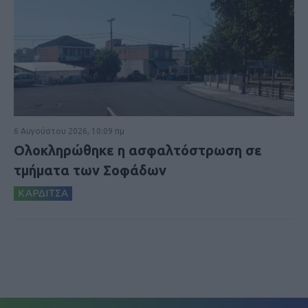
6 Αυγούστου 2026, 10:09 πμ
Ολοκληρώθηκε η ασφαλτόστρωση σε
τμήματα των Σοφάδων
ΚΑΡΔΙΤΣΑ