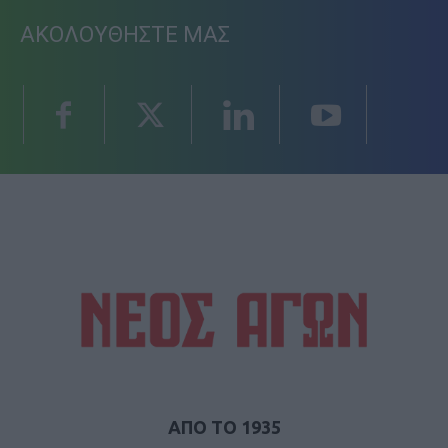
ΑΚΟΛΟΥΘΗΣΤΕ ΜΑΣ
ΑΠΟ ΤΟ 1935