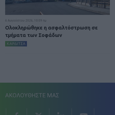
6 Αυγούστου 2026, 10:09 πμ
Ολοκληρώθηκε η ασφαλτόστρωση σε
τμήματα των Σοφάδων
ΚΑΡΔΙΤΣΑ
ΑΚΟΛΟΥΘΗΣΤΕ ΜΑΣ