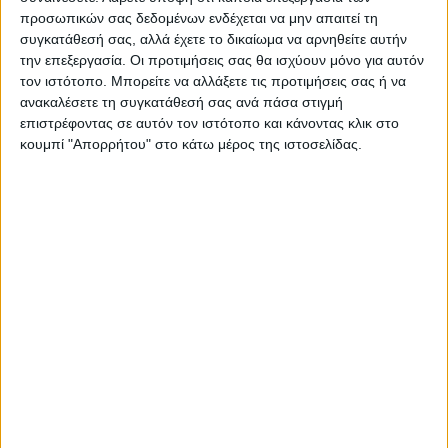
προσωπικών σας δεδομένων ενδέχεται να μην απαιτεί τη
συγκατάθεσή σας, αλλά έχετε το δικαίωμα να αρνηθείτε αυτήν
την επεξεργασία. Οι προτιμήσεις σας θα ισχύουν μόνο για αυτόν
τον ιστότοπο. Μπορείτε να αλλάξετε τις προτιμήσεις σας ή να
ανακαλέσετε τη συγκατάθεσή σας ανά πάσα στιγμή
ΠΑΡΟΜΟΙΑ ΑΡΘΡΑ
επιστρέφοντας σε αυτόν τον ιστότοπο και κάνοντας κλικ στο
κουμπί "Απορρήτου" στο κάτω μέρος της ιστοσελίδας.