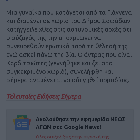
Μια γυναίκα που κατάγεται από τα Γιάννενα
και διαμένει σε χωριό του Δήμου Σοφάδων
κατήγγειλε χθες στις αστυνομικές αρχές ότι
ο σύζυγός της την υποχρεώνει να
συνευρεθούν ερωτικά παρά τη θέλησή της
ενώ ασκεί πάνω της βία. Ο άντρας που είναι
Καρδιτσιώτης (γεννήθηκε και ζει στο
συγκεκριμένο χωριό), συνελήφθη και
σήμερα αναμένεται να οδηγηθεί αρμοδίως.
Τελευταίες Ειδήσεις Σήμερα
Ακολούθησε την εφημερίδα ΝΕΟΣ
ΑΓΩΝ στο Google News!
Όλες οι εξελίξεις στην περιοχή της