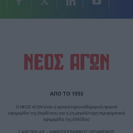
ΑΠΟ ΤΟ 1935
Ο ΝΕΟΣ ΑΓΩΝ είναι η αρχαιότερη καθημερινή πρωινή
εφημερίδα της Καρδίτσας και η 2η μεγαλύτερη περιφερειακή
εφημερίδα της Ελλάδας!
Γ ΑΛΕΞΙΟΥ Α.Ε. - ΔΗΜΟΣΙΟΓΡΑΦΙΚΟΣ ΟΡΓΑΝΙΣΜΟΣ