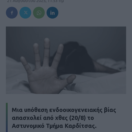
21 Αυγούστου 2025, 11:53 πμ
Μια υπόθεση ενδοοικογενειακής βίας
απασχολεί από χθες (20/8) το
Αστυνομικό Τμήμα Καρδίτσας.