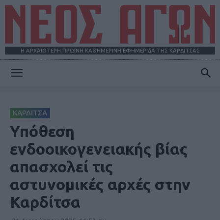
Η ΑΡΧΑΙΟΤΕΡΗ ΠΡΩΪΝΗ ΚΑΘΗΜΕΡΙΝΗ ΕΦΗΜΕΡΙΔΑ ΤΗΣ ΚΑΡΔΙΤΣΑΣ
ΝΕΟΣ
ΚΑΡΔΙΤΣΑ
ΑΓΩΝ
Υπόθεση
ενδοοικογενειακής βίας
απασχολεί τις
αστυνομικές αρχές στην
Καρδίτσα