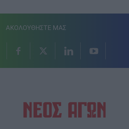
ΑΚΟΛΟΥΘΗΣΤΕ ΜΑΣ