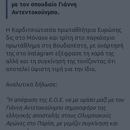
με τον σπουδαίο Γιάννη
Αντεντοκούνμπο.
Η Καρδιτσιώτισσα πρωταθλήτρια Ευρώπης
δις στο Μόναχο και τρίτη στο παγκόσμιο
πρωτάθλημα στη Βουδαπέστη, με ανάρτησή
της στο instagram εξέφρασε τη χαρά της
αλλά και τη συγκίνησή της τονίζοντας ότι
αποτελεί ύψιστη τιμή για την ίδια.
Αναλυτικά δήλωσε:
“Η απόφαση της Ε.Ο.Ε. να με ορίσει μαζί με τον
Γιάννη Αντετοκούνμπο σημαιοφόρο της
ελληνικής αποστολής στους Ολυμπιακούς
Αγώνες στο Παρίσι, με γεμίζει συγκίνηση και