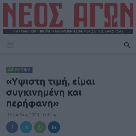
Η ΑΡΧΑΙΟΤΕΡΗ ΠΡΩΪΝΗ ΚΑΘΗΜΕΡΙΝΗ ΕΦΗΜΕΡΙΔΑ ΤΗΣ ΚΑΡΔΙΤΣΑΣ
ΝΕΟΣ
ΑΘΛΗΤΙΚΑ
ΑΓΩΝ
«Yψιστη τιμή, είμαι
συγκινημένη και
περήφανη»
10 Ιουλίου 2024, 10:41 πμ