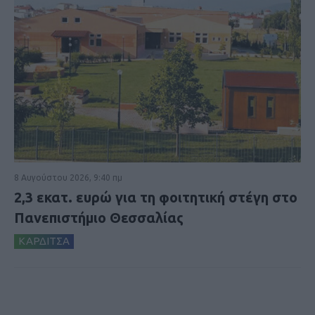
8 Αυγούστου 2026, 9:40 πμ
2,3 εκατ. ευρώ για τη φοιτητική στέγη στο
Πανεπιστήμιο Θεσσαλίας
ΚΑΡΔΙΤΣΑ