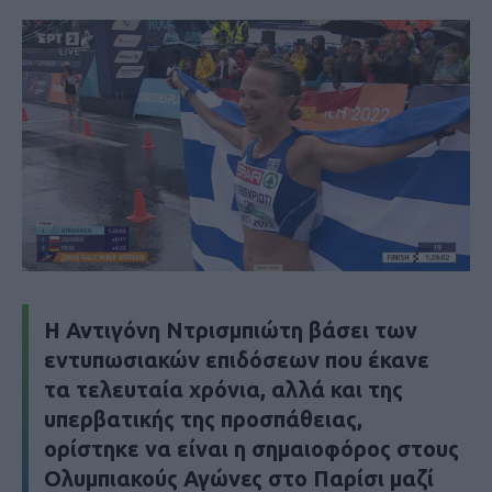
Η Αντιγόνη Ντρισμπιώτη βάσει των
εντυπωσιακών επιδόσεων που έκανε
τα τελευταία χρόνια, αλλά και της
υπερβατικής της προσπάθειας,
ορίστηκε να είναι η σημαιοφόρος στους
Ολυμπιακούς Αγώνες στο Παρίσι μαζί