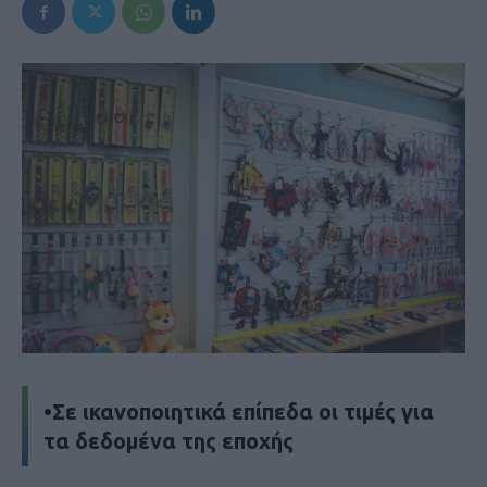
•Σε ικανοποιητικά επίπεδα οι τιμές για
τα δεδομένα της εποχής