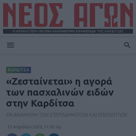
Η ΑΡΧΑΙΟΤΕΡΗ ΠΡΩΪΝΗ ΚΑΘΗΜΕΡΙΝΗ ΕΦΗΜΕΡΙΔΑ ΤΗΣ ΚΑΡΔΙΤΣΑΣ
ΝΕΟΣ
ΚΑΡΔΙΤΣΑ
ΑΓΩΝ
«Ζεσταίνεται» η αγορά
των πασχαλινών ειδών
στην Καρδίτσα
ΕΝ ΑΝΑΜΟΝΗ ΤΩΝ ΕΤΕΡΟΔΗΜΟΤΩΝ ΚΑΙ ΕΠΙΣΚΕΠΤΩΝ
13 Απριλίου 2025, 11:45 πμ