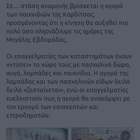
Σε… στάση αναμονής βρίσκεται η αγορά
των παιχνιδιών της Καρδίτσας,
προσμένοντας ότι η κίνηση θα αυξηθεί πιο
πολύ όσο πλησιάζουμε τις ημέρες της
Μεγάλης Εβδομάδας.
Οι επαγγελματίες των καταστημάτων έχουν
«ντύσει» το χώρο τους με πασχαλινά δώρα,
αυγά, λαμπάδες και παιχνίδια. Η αγορά της
λαμπάδας και των πασχαλινών είδων δειλά
δειλά «ζεσταίνεται», ενώ οι επαγγελματίες
ευελπιστούν πως η αγορά θα ανακάμψει με
τον ερχομό των επισκεπτών και
ετεροδημοτών.