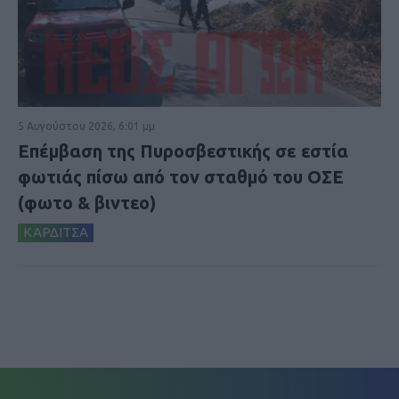
5 Αυγούστου 2026, 6:01 μμ
Επέμβαση της Πυροσβεστικής σε εστία
φωτιάς πίσω από τον σταθμό του ΟΣΕ
(φωτο & βιντεο)
ΚΑΡΔΙΤΣΑ