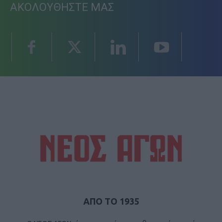
ΑΚΟΛΟΥΘΗΣΤΕ ΜΑΣ
ΑΠΟ ΤΟ 1935