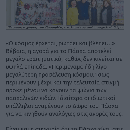
«Ο κόσμος έρχεται, ρωτάει και βλέπει…»
Βέβαια, η αγορά για το Πάσχα αποτελεί
μεγάλο ερωτηματικό, καθώς δεν κινείται σε
υψηλά επίπεδα. «Περιμέναμε ήδη λίγο
μεγαλύτερη προσέλευση κόσμου. Ίσως
περιμένουν μέχρι και την τελευταία στιγμή
προκειμένου να κάνουν τα ψώνια των
πασχαλινών ειδών. Ιδιαίτερα οι ιδιωτικοί
υπάλληλοι αναμένουν το Δώρο του Πάσχα
για να κινηθούν αναλόγως στις αγορές τους.
Είναι και η συγκυρία ότι το Πάσχα είναι στις