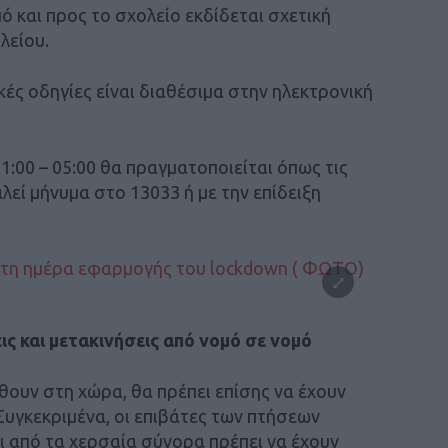
 και προς το σχολείο εκδίδεται σχετική
λείου.
κές οδηγίες είναι διαθέσιμα στην ηλεκτρονική
1:00 – 05:00 θα πραγματοποιείται όπως τις
εί μήνυμα στο 13033 ή με την επίδειξη
εις και μετακινήσεις από νομό σε νομό
θουν στη χώρα, θα πρέπει επίσης να έχουν
Συγκεκριμένα, οι επιβάτες των πτήσεων
ι από τα χερσαία σύνορα πρέπει να έχουν