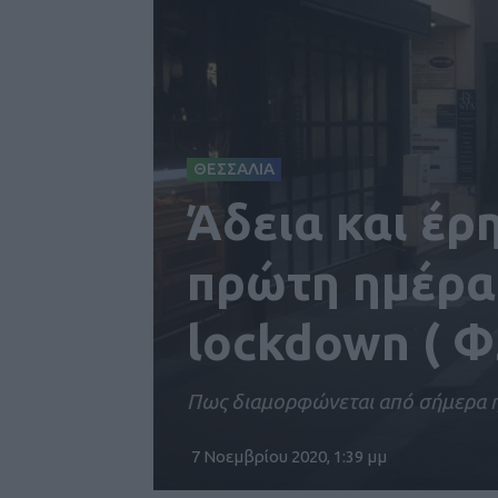
ΘΕΣΣΑΛΙΑ
Άδεια και έρ
πρώτη ημέρα
lockdown ( 
Πως διαμορφώνεται από σήμερα η
7 Νοεμβρίου 2020, 1:39 μμ