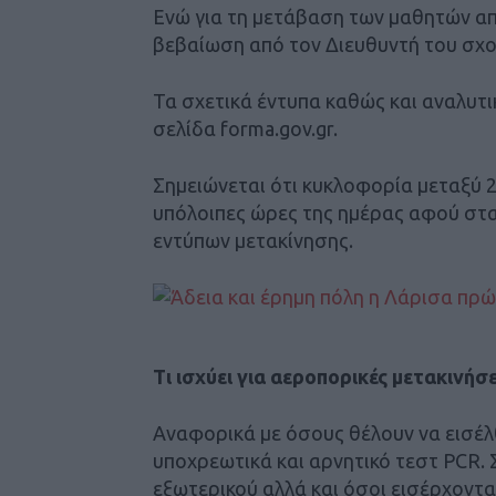
Ενώ για τη μετάβαση των μαθητών από
βεβαίωση από τον Διευθυντή του σχο
Τα σχετικά έντυπα καθώς και αναλυτι
σελίδα forma.gov.gr.
Σημειώνεται ότι κυκλοφορία μεταξύ 2
υπόλοιπες ώρες της ημέρας αφού σταλ
εντύπων μετακίνησης.
Τι ισχύει για αεροπορικές μετακινήσ
Αναφορικά με όσους θέλουν να εισέλ
υποχρεωτικά και αρνητικό τεστ PCR. 
εξωτερικού αλλά και όσοι εισέρχοντα