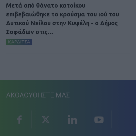
Μετά από θάνατο κατοίκου
επιβεβαιώθηκε το κρούσμα του ιού του
Δυτικού Νείλου στην Κυψέλη - ο Δήμος
Σοφάδων στις...
ΚΑΡΔΙΤΣΑ
ΑΚΟΛΟΥΘΗΣΤΕ ΜΑΣ