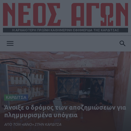
Η ΑΡΧΑΙΟΤΕΡΗ ΠΡΩΪΝΗ ΚΑΘΗΜΕΡΙΝΗ ΕΦΗΜΕΡΙΔΑ ΤΗΣ ΚΑΡΔΙΤΣΑΣ
ΝΕΟΣ
ΑΓΩΝ
ΚΑΡΔΙΤΣΑ
Άνοιξε ο δρόμος των αποζημιώσεων για
πλημμυρισμένα υπόγεια
ΑΠΟ ΤΟΝ «ΙΑΝΟ» ΣΤΗΝ ΚΑΡΔΙΤΣΑ