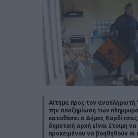
Αίτημα προς τον αναπληρωτή 
την αποζημίωση των πλημμυρ
καταθέσει ο Δήμος Καρδίτσας
δημοτική αρχή είναι έτοιμη να
προκειμένου να βοηθηθούν οι 