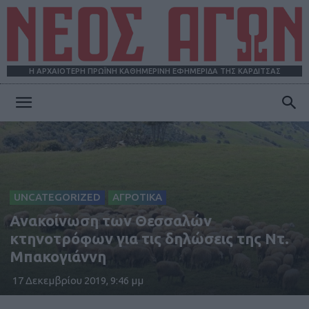
Η ΑΡΧΑΙΟΤΕΡΗ ΠΡΩΪΝΗ ΚΑΘΗΜΕΡΙΝΗ ΕΦΗΜΕΡΙΔΑ ΤΗΣ ΚΑΡΔΙΤΣΑΣ
ΝΕΟΣ
ΑΓΩΝ
UNCATEGORIZED
ΑΓΡΟΤΙΚΑ
Ανακοίνωση των Θεσσαλών
κτηνοτρόφων για τις δηλώσεις της Ντ.
Μπακογιάννη
17 Δεκεμβρίου 2019, 9:46 μμ