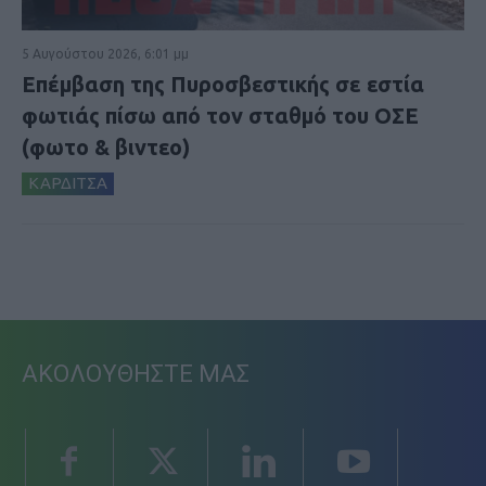
5 Αυγούστου 2026, 6:01 μμ
Επέμβαση της Πυροσβεστικής σε εστία
φωτιάς πίσω από τον σταθμό του ΟΣΕ
(φωτο & βιντεο)
ΚΑΡΔΙΤΣΑ
ΑΚΟΛΟΥΘΗΣΤΕ ΜΑΣ