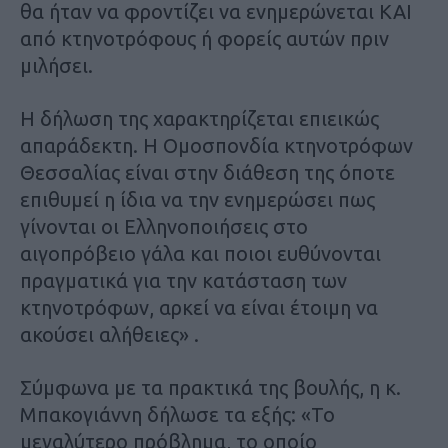
θα ήταν να φροντίζει να ενημερώνεται ΚΑΙ
από κτηνοτρόφους ή φορείς αυτών πριν
μιλήσει.
Η δήλωση της χαρακτηρίζεται επιεικώς
απαράδεκτη. Η Ομοσπονδία κτηνοτρόφων
Θεσσαλίας είναι στην διάθεση της όποτε
επιθυμεί η ίδια να την ενημερώσει πως
γίνονται οι Ελληνοποιήσεις στο
αιγοπρόβειο γάλα και ποιοι ευθύνονται
πραγματικά για την κατάσταση των
κτηνοτρόφων, αρκεί να είναι έτοιμη να
ακούσει αλήθειες» .
Σύμφωνα με τα πρακτικά της βουλής, η κ.
Μπακογιάννη δήλωσε τα εξής: «Το
μεγαλύτερο πρόβλημα, το οποίο