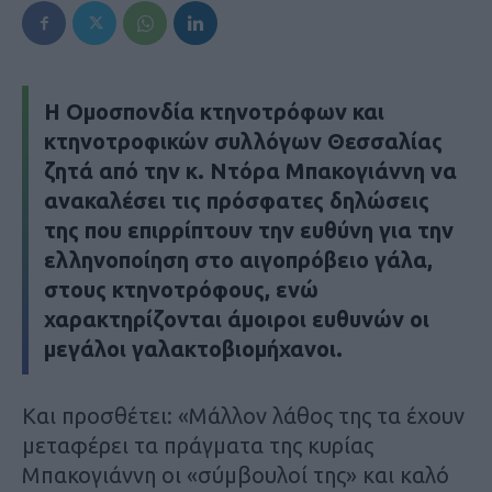
Η Ομοσπονδία κτηνοτρόφων και
κτηνοτροφικών συλλόγων Θεσσαλίας
ζητά από την κ. Ντόρα Μπακογιάννη να
ανακαλέσει τις πρόσφατες δηλώσεις
της που επιρρίπτουν την ευθύνη για την
ελληνοποίηση στο αιγοπρόβειο γάλα,
στους κτηνοτρόφους, ενώ
χαρακτηρίζονται άμοιροι ευθυνών οι
μεγάλοι γαλακτοβιομήχανοι.
Και προσθέτει: «Μάλλον λάθος της τα έχουν
μεταφέρει τα πράγματα της κυρίας
Μπακογιάννη οι «σύμβουλοί της» και καλό