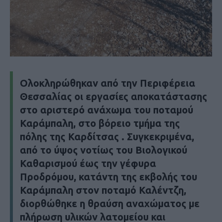
Ολοκληρώθηκαν από την Περιφέρεια
Θεσσαλίας οι εργασίες αποκατάστασης
στο αριστερό ανάχωμα του ποταμού
Καράμπαλη, στο βόρειο τμήμα της
πόλης της Καρδίτσας . Συγκεκριμένα,
από το ύψος νοτίως του Βιολογικού
Καθαρισμού έως την γέφυρα
Προδρόμου, κατάντη της εκβολής του
Καράμπαλη στον ποταμό Καλέντζη,
διορθώθηκε η θραύση αναχώματος με
πλήρωση υλικών λατομείου και