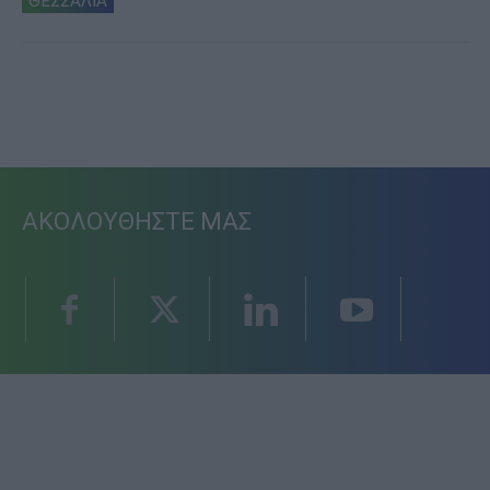
ΘΕΣΣΑΛΙΑ
ΑΚΟΛΟΥΘΗΣΤΕ ΜΑΣ