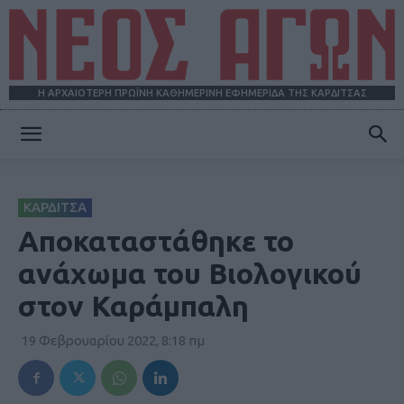
Η ΑΡΧΑΙΟΤΕΡΗ ΠΡΩΪΝΗ ΚΑΘΗΜΕΡΙΝΗ ΕΦΗΜΕΡΙΔΑ ΤΗΣ ΚΑΡΔΙΤΣΑΣ
ΝΕΟΣ
ΚΑΡΔΙΤΣΑ
ΑΓΩΝ
Αποκαταστάθηκε το
ανάχωμα του Βιολογικού
στον Καράμπαλη
19 Φεβρουαρίου 2022, 8:18 πμ