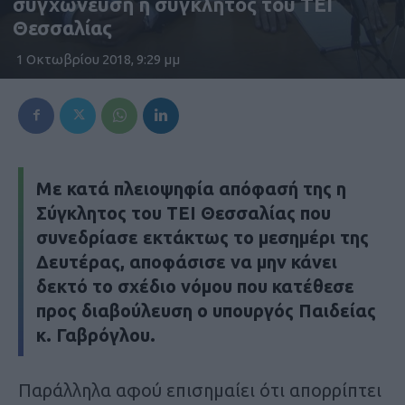
συγχώνευση η σύγκλητος του ΤΕΙ
Θεσσαλίας
1 Οκτωβρίου 2018, 9:29 μμ
Με κατά πλειοψηφία απόφασή της η
Σύγκλητος του ΤΕΙ Θεσσαλίας που
συνεδρίασε εκτάκτως το μεσημέρι της
Δευτέρας, αποφάσισε να μην κάνει
δεκτό το σχέδιο νόμου που κατέθεσε
προς διαβούλευση ο υπουργός Παιδείας
κ. Γαβρόγλου.
Παράλληλα αφού επισημαίει ότι απορρίπτει