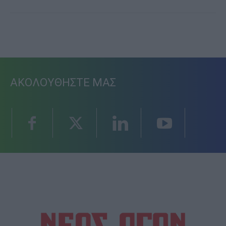
ΑΚΟΛΟΥΘΗΣΤΕ ΜΑΣ