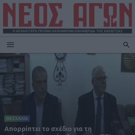
Η ΑΡΧΑΙΟΤΕΡΗ ΠΡΩΪΝΗ ΚΑΘΗΜΕΡΙΝΗ ΕΦΗΜΕΡΙΔΑ ΤΗΣ ΚΑΡΔΙΤΣΑΣ
ΝΕΟΣ
ΑΓΩΝ
ΘΕΣΣΑΛΙΑ
Απορρίπτει το σχέδιο για τη