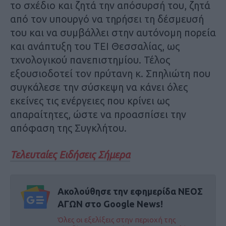
το σχέδιο και ζητά την απόσυρσή του, ζητά
από τον υπουργό να τηρήσει τη δέσμευσή
του και να συμβάλλει στην αυτόνομη πορεία
και ανάπτυξη του ΤΕΙ Θεσσαλίας, ως
τχνολογικού πανεπιστημίου. Τέλος
εξουσιοδοτεί τον πρύτανη κ. Σπηλιώτη που
συγκάλεσε την σύσκεψη να κάνει όλες
εκείνες τις ενέργειες που κρίνει ως
απαραίτητες, ώστε να προασπίσει την
απόφαση της Συγκλήτου.
Τελευταίες Ειδήσεις Σήμερα
Ακολούθησε την εφημερίδα ΝΕΟΣ
ΑΓΩΝ στο Google News!
Όλες οι εξελίξεις στην περιοχή της