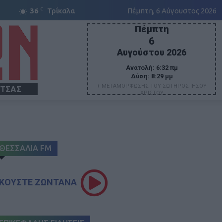
C
36
Τρίκαλα
Πέμπτη, 6 Αύγουστος 2026
Πέμπτη
6
Αυγούστου 2026
Ανατολή:
6:32 πμ
Δύση:
8:29 μμ
+ ΜΕΤΑΜΟΡΦΩΣΗΣ ΤΟΥ ΣΩΤΗΡΟΣ ΙΗΣΟΥ
ΙΤΣΑΣ
ΧΡΙΣΤΟΥ
ΘΕΣΣΑΛΙΑ FM
ΚΟΥΣΤΕ ΖΩΝΤΑΝΑ