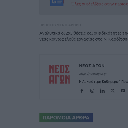
Όλες οι εξελίξεις στην περι
ΠΡΟΗΓΟΥΜΕΝΟ ΑΡΘΡΟ
Αναλυτικά οι 295 θέσεις και οι ειδικότητες τη
νέας κοινωφελούς εργασίας στο Ν. Καρδίτσα
ΝΕΟΣ ΑΓΩΝ
https://neosagon.gr
Η Αρχαιότερη Καθημερινή Πρω
ΠΑΡΟΜΟΙΑ ΑΡΘΡΑ