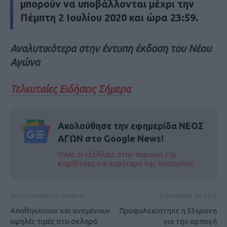
μπορούν να υποβάλλονται μέχρι την
Πέμπτη 2 Ιουλίου 2020 και ώρα 23:59.
Αναλυτικότερα στην έντυπη έκδοση του Νέου
Αγώνα
Τελευταίες Ειδήσεις Σήμερα
Ακολούθησε την εφημερίδα ΝΕΟΣ
ΑΓΩΝ στο Google News!
Όλες οι εξελίξεις στην περιοχή της
Καρδίτσας και ευρύτερα της Θεσσαλίας
ΠΡΟΗΓΟΥΜΕΝΟ ΑΡΘΡΟ
ΕΠΟΜΕΝΟ ΑΡΘΡΟ
Αποθηκεύουν και αναμένουν
Προφυλακίστηκε η 33χρονη
υψηλές τιμές στο σκληρό
για την αρπαγή