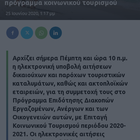
πρόγραμμα κοινωνικού τουρισμού
25 Ιουνίου 2020, 1:17 μμ
Αρχίζει σήμερα Πέμπτη και ώρα 10 π.μ.
η ηλεκτρονική υποβολή αιτήσεων
δικαιούχων και παρόχων τουριστικών
καταλυμάτων, καθώς και ακτοπλοϊκών
εταιρειών, για τη συμμετοχή τους στο
Πρόγραμμα Επιδότησης Διακοπών
Εργαζομένων, Ανέργων και των
Οικογενειών αυτών, με Επιταγή
Κοινωνικού Τουρισμού περιόδου 2020-
2021. Οι ηλεκτρονικές αιτήσεις