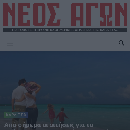
Η ΑΡΧΑΙΟΤΕΡΗ ΠΡΩΪΝΗ ΚΑΘΗΜΕΡΙΝΗ ΕΦΗΜΕΡΙΔΑ ΤΗΣ ΚΑΡΔΙΤΣΑΣ
ΝΕΟΣ
ΑΓΩΝ
ΚΑΡΔΙΤΣΑ
Από σήμερα οι αιτήσεις για το