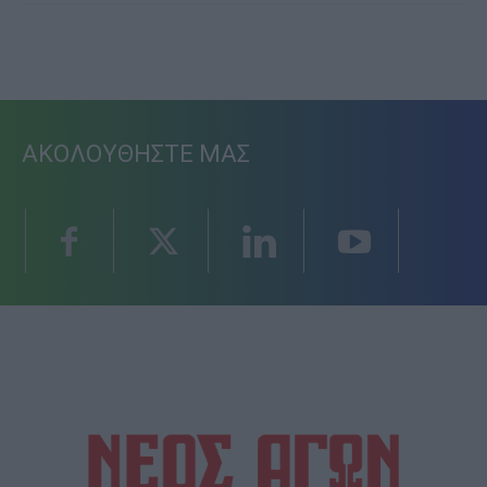
ΑΚΟΛΟΥΘΗΣΤΕ ΜΑΣ