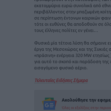
εκατομμύρια ευρώ συνολικά από εθν
περιβάλλοντος στην μπαζωμένη κοίτη
σε περίπτωση έντονων καιρικών φαιν
τότε οι ευθύνες θα αποδοθούν σε όλ
τους έλληνες πολίτες εν γένει…
Φυσικά μία τέτοια λύση θα σήμαινε ε
έργα της Μεσοχώρας και της Συκιάς 
«πράσινη» ενέργεια 320 Μ
W
ετησίως 
για αυτό το σκοπό και παράδοση της 
εισαγόμενο φυσικό αέριο.
Τελευταίες Ειδήσεις Σήμερα
Ακολούθησε την εφημε
Όλες οι εξελίξεις στην περι