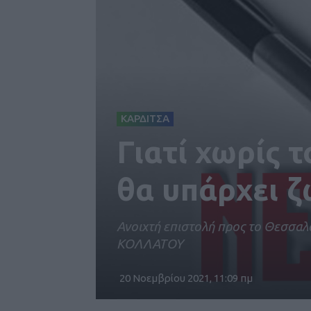
ΚΑΡΔΙΤΣΑ
Γιατί χωρίς 
θα υπάρχει 
Ανοιχτή επιστολή προς το Θεσσα
ΚΟΛΛΑΤΟΥ
20 Νοεμβρίου 2021, 11:09 πμ