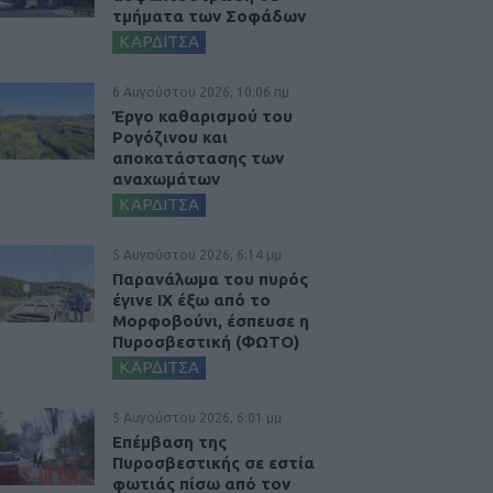
τμήματα των Σοφάδων
ΚΑΡΔΙΤΣΑ
6 Αυγούστου 2026, 10:06 πμ
Έργο καθαρισμού του
Ρογόζινου και
αποκατάστασης των
αναχωμάτων
ΚΑΡΔΙΤΣΑ
5 Αυγούστου 2026, 6:14 μμ
Παρανάλωμα του πυρός
έγινε ΙΧ έξω από το
Μορφοβούνι, έσπευσε η
Πυροσβεστική (ΦΩΤΟ)
ΚΑΡΔΙΤΣΑ
5 Αυγούστου 2026, 6:01 μμ
Επέμβαση της
Πυροσβεστικής σε εστία
φωτιάς πίσω από τον