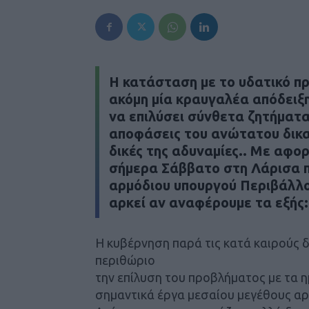
Η κατάσταση με το υδατικό π
ακόμη μία κραυγαλέα απόδειξη
να επιλύσει σύνθετα ζητήματα
αποφάσεις του ανώτατου δικα
δικές της αδυναμίες.. Με αφο
σήμερα Σάββατο στη Λάρισα πο
αρμόδιου υπουργού Περιβάλλο
αρκεί αν αναφέρουμε τα εξής:
Η κυβέρνηση παρά τις κατά καιρούς δ
περιθώριο
την επίλυση του προβλήματος με τα 
σημαντικά έργα μεσαίου μεγέθους αρ