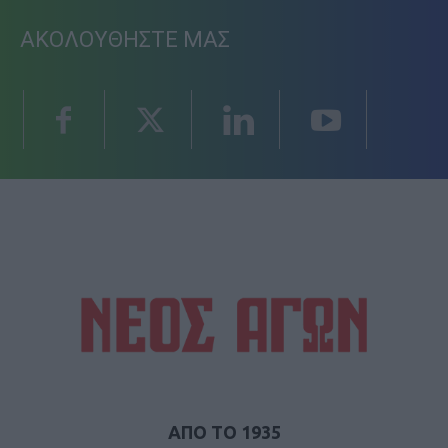
ΑΚΟΛΟΥΘΗΣΤΕ ΜΑΣ
ΑΠΟ ΤΟ 1935