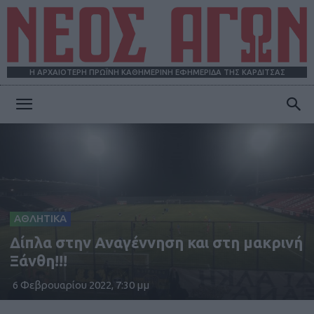
Η ΑΡΧΑΙΟΤΕΡΗ ΠΡΩΪΝΗ ΚΑΘΗΜΕΡΙΝΗ ΕΦΗΜΕΡΙΔΑ ΤΗΣ ΚΑΡΔΙΤΣΑΣ
ΝΕΟΣ
ΑΓΩΝ
ΑΘΛΗΤΙΚΑ
Δίπλα στην Αναγέννηση και στη μακρινή
Ξάνθη!!!
6 Φεβρουαρίου 2022, 7:30 μμ