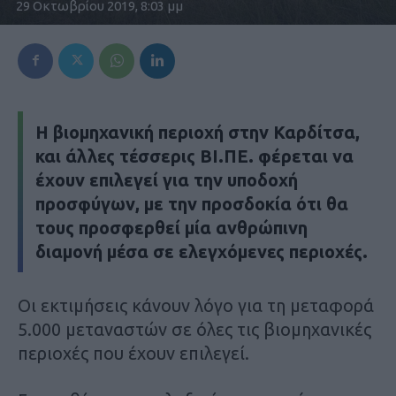
29 Οκτωβρίου 2019, 8:03 μμ
Η βιομηχανική περιοχή στην Καρδίτσα,
και άλλες τέσσερις ΒΙ.ΠΕ. φέρεται να
έχουν επιλεγεί για την υποδοχή
προσφύγων, με την προσδοκία ότι θα
τους προσφερθεί μία ανθρώπινη
διαμονή μέσα σε ελεγχόμενες περιοχές.
Οι εκτιμήσεις κάνουν λόγο για τη μεταφορά
5.000 μεταναστών σε όλες τις βιομηχανικές
περιοχές που έχουν επιλεγεί.