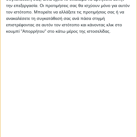
την επεξεργασία. Οι προτιμήσεις σας θα ισχύουν μόνο για αυτόν
τον ιστότοπο. Μπορείτε να αλλάξετε τις προτιμήσεις σας ή να
ανακαλέσετε τη συγκατάθεσή σας ανά πάσα στιγμή
επιστρέφοντας σε αυτόν τον ιστότοπο και κάνοντας κλικ στο
ΠΑΡΟΜΟΙΑ ΑΡΘΡΑ
κουμπί "Απορρήτου" στο κάτω μέρος της ιστοσελίδας.
ΚΑΡΔΙΤΣΑ