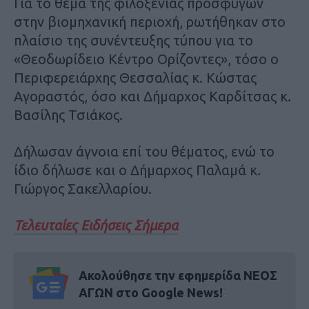
Για το θέμα της φιλοξενίας προσφύγων
στην βιομηχανική περιοχή, ρωτήθηκαν στο
πλαίσιο της συνέντευξης τύπου για το
«Θεοδωρίδειο Κέντρο Ορίζοντες», τόσο ο
Περιφερειάρχης Θεσσαλίας κ. Κώστας
Αγοραστός, όσο και Δήμαρχος Καρδίτσας κ.
Βασίλης Τσιάκος.
Δήλωσαν άγνοια επί του θέματος, ενώ το
ίδιο δήλωσε και ο Δήμαρχος Παλαμά κ.
Γιώργος Σακελλαρίου.
Τελευταίες Ειδήσεις Σήμερα
Ακολούθησε την εφημερίδα ΝΕΟΣ
ΑΓΩΝ στο Google News!