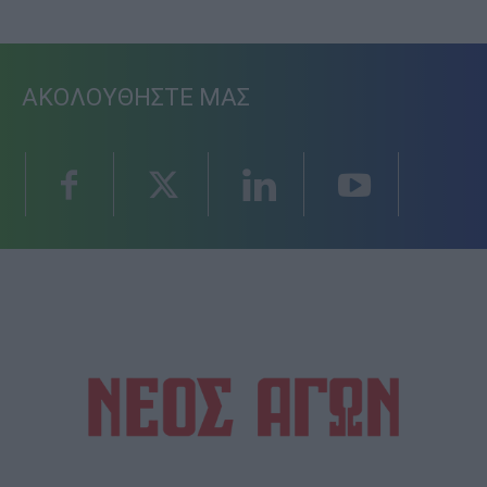
ΑΚΟΛΟΥΘΗΣΤΕ ΜΑΣ