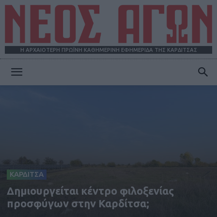
Η ΑΡΧΑΙΟΤΕΡΗ ΠΡΩΪΝΗ ΚΑΘΗΜΕΡΙΝΗ ΕΦΗΜΕΡΙΔΑ ΤΗΣ ΚΑΡΔΙΤΣΑΣ
ΝΕΟΣ
ΑΓΩΝ
ΚΑΡΔΙΤΣΑ
Δημιουργείται κέντρο φιλοξενίας
προσφύγων στην Καρδίτσα;