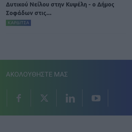
Δυτικού Νείλου στην Κυψέλη - ο Δήμος
Σοφάδων στις...
ΚΑΡΔΙΤΣΑ
ΑΚΟΛΟΥΘΗΣΤΕ ΜΑΣ