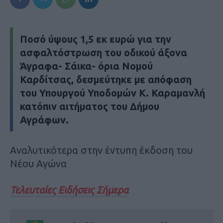
Ποσό ύψους 1,5 εκ ευρώ για την
ασφαλτόστρωση του οδικού άξονα
Άγραφα- Σάικα- όρια Νομού
Καρδίτσας, δεσμεύτηκε με απόφαση
του Υπουργού Υποδομών Κ. Καραμανλή
κατόπιν αιτήματος του Δήμου
Αγράφων.
Αναλυτικότερα στην έντυπη έκδοση του
Νέου Αγώνα
Τελευταίες Ειδήσεις Σήμερα