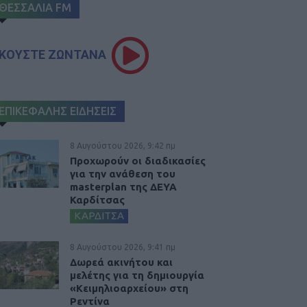
ΘΕΣΣΑΛΙΑ FM
ΚΟΥΣΤΕ ΖΩΝΤΑΝΑ
ΕΠΙΚΕΦΑΛΗΣ ΕΙΔΗΣΕΙΣ
8 Αυγούστου 2026, 9:42 πμ
Προχωρούν οι διαδικασίες
για την ανάθεση του
masterplan της ΔΕΥΑ
Καρδίτσας
ΚΑΡΔΙΤΣΑ
8 Αυγούστου 2026, 9:41 πμ
Δωρεά ακινήτου και
μελέτης για τη δημιουργία
«Κειμηλιοαρχείου» στη
Ρεντίνα