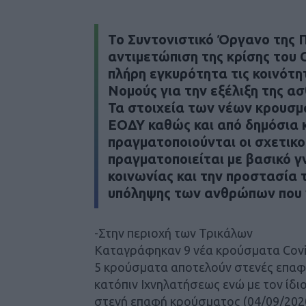
Το Συντονιστικό Όργανο της 
αντιμετώπιση της κρίσης του C
πλήρη εγκυρότητα τις κοινότη
Νομούς για την εξέλιξη της ασ
Τα στοιχεία των νέων κρουσμ
ΕΟΔΥ καθώς και από δημόσια κ
πραγματοποιούνται οι σχετικο
πραγματοποιείται με βασικό 
κοινωνίας και την προστασία
υπόληψης των ανθρώπων που 
-Στην περιοχή των Τρικάλων
Καταγράφηκαν 9 νέα κρούσματα Covid
5 κρούσματα αποτελούν στενές επαφ
κατόπιν Ιχνηλατήσεως ενώ με τον ίδι
στενή επαφή κρούσματος (04/09/202