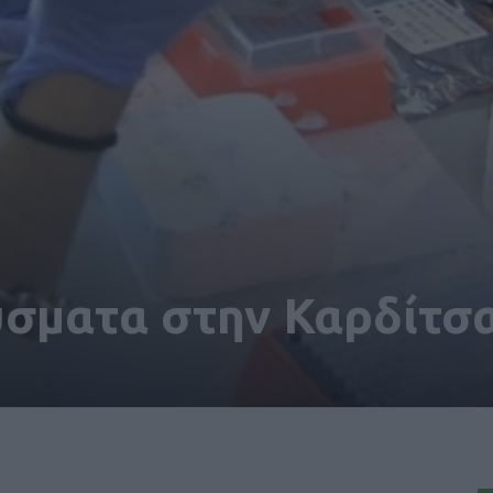
ύσματα στην Καρδίτσ