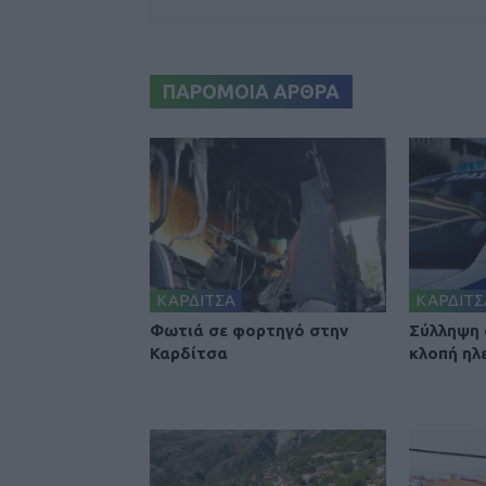
ΠΑΡΟΜΟΙΑ ΑΡΘΡΑ
ΚΑΡΔΙΤΣΑ
ΚΑΡΔΙΤΣ
Φωτιά σε φορτηγό στην
Σύλληψη 
Καρδίτσα
κλοπή ηλ