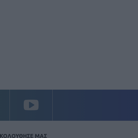
ΚΟΛΟΥΘΗΣΕ ΜΑΣ