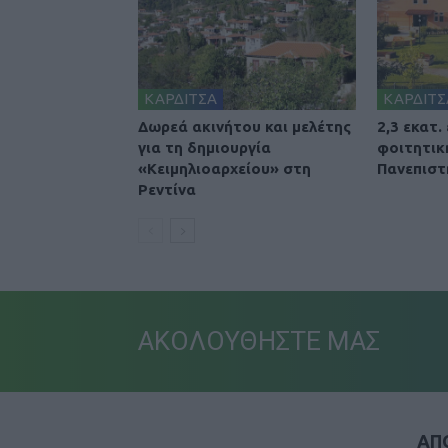
ΚΑΡΔΙΤΣΑ
ΚΑΡΔΙΤΣ
Δωρεά ακινήτου και μελέτης
2,3 εκατ.
για τη δημιουργία
φοιτητικ
«Κειμηλιοαρχείου» στη
Πανεπιστ
Ρεντίνα
ΑΚΟΛΟΥΘΗΣΤΕ ΜΑΣ
ΑΠΟ