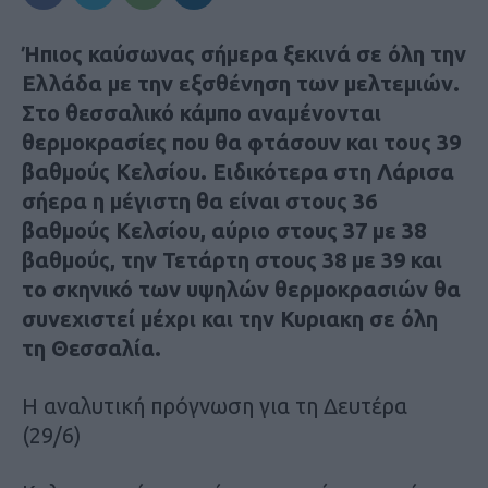
Ήπιος καύσωνας σήμερα ξεκινά σε όλη την
Ελλάδα με την εξσθένηση των μελτεμιών.
Στο θεσσαλικό κάμπο αναμένονται
θερμοκρασίες που θα φτάσουν και τους 39
βαθμούς Κελσίου. Ειδικότερα στη Λάρισα
σήερα η μέγιστη θα είναι στους 36
βαθμούς Κελσίου, αύριο στους 37 με 38
βαθμούς, την Τετάρτη στους 38 με 39 και
το σκηνικό των υψηλών θερμοκρασιών θα
συνεχιστεί μέχρι και την Κυριακη σε όλη
τη Θεσσαλία.
Η αναλυτική πρόγνωση για τη Δευτέρα
(29/6)