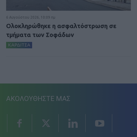
6 Αυγούστου 2026, 10:09 πμ
Ολοκληρώθηκε η ασφαλτόστρωση σε
τμήματα των Σοφάδων
ΚΑΡΔΙΤΣΑ
ΑΚΟΛΟΥΘΗΣΤΕ ΜΑΣ