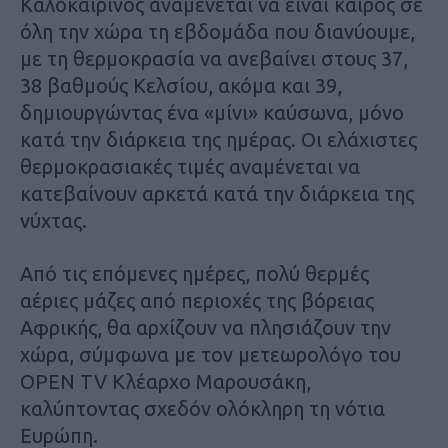
Καλοκαιρινός αναμένεται να είναι καιρός σε
όλη την χώρα τη εβδομάδα που διανύουμε,
με τη θερμοκρασία να ανεβαίνει στους 37,
38 βαθμούς Κελσίου, ακόμα και 39,
δημιουργώντας ένα «μίνι» καύσωνα, μόνο
κατά την διάρκεια της ημέρας. Οι ελάχιστες
θερμοκρασιακές τιμές αναμένεται να
κατεβαίνουν αρκετά κατά την διάρκεια της
νύχτας.
Από τις επόμενες ημέρες, πολύ θερμές
αέριες μάζες από περιοχές της βόρειας
Αφρικής, θα αρχίζουν να πλησιάζουν την
χώρα, σύμφωνα με τον μετεωρολόγο του
OPEN TV Κλέαρχο Μαρουσάκη,
καλύπτοντας σχεδόν ολόκληρη τη νότια
Ευρώπη.