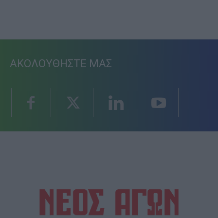
ΑΚΟΛΟΥΘΗΣΤΕ ΜΑΣ