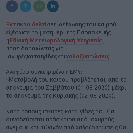
Εκτακτο δελτίο
επιδείνωσης του καιρού
εξέδωσε το μεσημέρι της Παρασκευής
η
Εθνική Μετεωρολογική Υπηρεσία
,
προειδοποιώντας για
ισχυρές
καταιγίδες
και
χαλαζοπτώσεις
.
Αναφέρει συγκεκριμένα η ΕΜΥ:
«Μεταβολή του καιρού προβλέπεται, από το
απόγευμα του Σαββάτου (01-08-2020) μέχρι
το απόγευμα της Κυριακής (02-08-2020).
Κατά τόπους ισχυρές καταιγίδες που θα
συνοδεύονται πρόσκαιρα από ισχυρούς
ανέμους και πιθανόν από χαλαζοπτώσεις θα