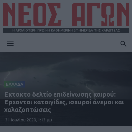
Η ΑΡΧΑΙΟΤΕΡΗ ΠΡΩΪΝΗ ΚΑΘΗΜΕΡΙΝΗ ΕΦΗΜΕΡΙΔΑ ΤΗΣ ΚΑΡΔΙΤΣΑΣ
ΝΕΟΣ
ΑΓΩΝ
ΕΛΛΑΔΑ
Εκτακτο δελτίο επιδείνωσης καιρού:
Ερχονται καταιγίδες, ισχυροί άνεμοι και
χαλαζοπτώσεις
31 Ιουλίου 2020, 1:13 μμ