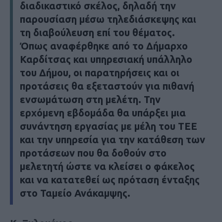
διαδικαστικό σκέλος, δηλαδή την
παρουσίαση μέσω τηλεδιάσκεψης και
τη διαβούλευση επί του θέματος.
Όπως αναφέρθηκε από το Δήμαρχο
Καρδίτσας και υπηρεσιακή υπάλληλο
του Δήμου, οι παρατηρήσεις και οι
προτάσεις θα εξεταστούν για πιθανή
ενσωμάτωση στη μελέτη. Την
ερχόμενη εβδομάδα θα υπάρξει μια
συνάντηση εργασίας με μέλη του ΤΕΕ
και την υπηρεσία για την κατάθεση των
προτάσεων που θα δοθούν στο
μελετητή ώστε να κλείσει ο φάκελος
και να κατατεθεί ως πρόταση ένταξης
στο Ταμείο Ανάκαμψης.