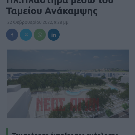
Ταμείου Ανάκαμψης
22 Φεβρουαρίου 2022, 9:28 μμ