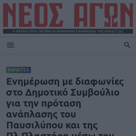
Η ΑΡΧΑΙΟΤΕΡΗ ΠΡΩΪΝΗ ΚΑΘΗΜΕΡΙΝΗ ΕΦΗΜΕΡΙΔΑ ΤΗΣ ΚΑΡΔΙΤΣΑΣ
ΝΕΟΣ
ΚΑΡΔΙΤΣΑ
ΑΓΩΝ
Ενημέρωση με διαφωνίες
στο Δημοτικό Συμβούλιο
για την πρόταση
ανάπλασης του
Παυσιλύπου και της
Πλ.Πλαστήρα μέσω του