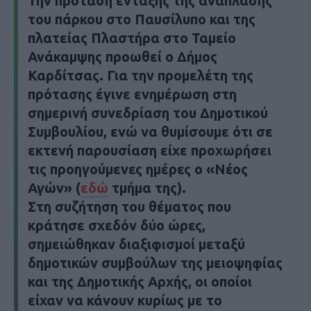
Την πρόταση ένταξης της ανάπλασης
του πάρκου στο Παυσίλυπο και της
πλατείας Πλαστήρα στο Ταμείο
Ανάκαμψης προωθεί ο Δήμος
Καρδίτσας. Για την προμελέτη της
πρότασης έγινε ενημέρωση στη
σημερινή συνεδρίαση του Δημοτικού
Συμβουλίου, ενώ να θυμίσουμε ότι σε
εκτενή παρουσίαση είχε προχωρήσει
τις προηγούμενες ημέρες ο «Νέος
Αγών» (
εδώ
τμήμα της).
Στη συζήτηση του θέματος που
κράτησε σχεδόν δύο ώρες,
σημειώθηκαν διαξιφισμοί μεταξύ
δημοτικών συμβούλων της μειοψηφίας
και της Δημοτικής Αρχής, οι οποίοι
είχαν να κάνουν κυρίως με το