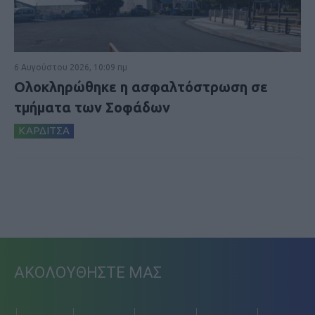
6 Αυγούστου 2026, 10:09 πμ
Ολοκληρώθηκε η ασφαλτόστρωση σε
τμήματα των Σοφάδων
ΚΑΡΔΙΤΣΑ
ΑΚΟΛΟΥΘΗΣΤΕ ΜΑΣ