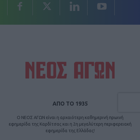
ΑΠΟ ΤΟ 1935
Ο ΝΕΟΣ ΑΓΩΝ είναι η αρχαιότερη καθημερινή πρωινή
εφημερίδα της Καρδίτσας και η 2η μεγαλύτερη περιφερειακή
εφημερίδα της Ελλάδας!