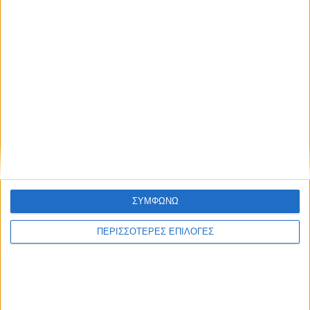
ΠΑΡΟΜΟΙΑ ΑΡΘΡΑ
ΣΥΜΦΩΝΩ
ΠΕΡΙΣΣΟΤΕΡΕΣ ΕΠΙΛΟΓΕΣ
ΚΑΡΔΙΤΣΑ