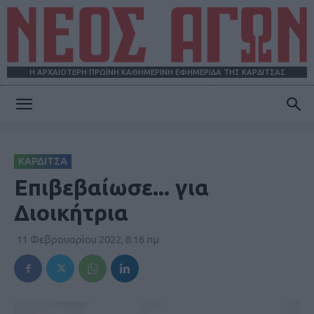
Η ΑΡΧΑΙΟΤΕΡΗ ΠΡΩΪΝΗ ΚΑΘΗΜΕΡΙΝΗ ΕΦΗΜΕΡΙΔΑ ΤΗΣ ΚΑΡΔΙΤΣΑΣ
ΝΕΟΣ
ΚΑΡΔΙΤΣΑ
ΑΓΩΝ
Επιβεβαίωσε... για
Διοικήτρια
11 Φεβρουαρίου 2022, 8:16 πμ