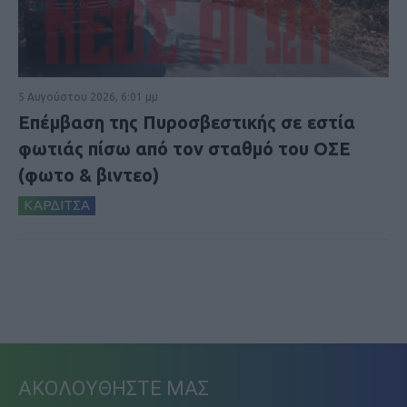
5 Αυγούστου 2026, 6:01 μμ
Επέμβαση της Πυροσβεστικής σε εστία
φωτιάς πίσω από τον σταθμό του ΟΣΕ
(φωτο & βιντεο)
ΚΑΡΔΙΤΣΑ
ΑΚΟΛΟΥΘΗΣΤΕ ΜΑΣ