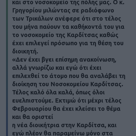
και στο νοσοκομείο της πόλης μας. Ο κ.
Γρηγορίου μιλώντας σε ραδιόφωνο
των Τρικάλων ανέφερε ότι στο τέλος
του μήνα παύουν τα καθήκοντά του για
το νοσοκομείο της Καρδίτσας καθώς
έχει επιλεγεί πρόσωπο για τη θέση του
διοικητή.
«Δεν έχει βγει επίσημη ανακοίνωση,
αλλά γνωρίζω και εγώ ότι έχει
επιλεχθεί το άτομο που θα αναλάβει τη
διοίκηση του Νοσοκομείου Καρδίτσας.
Τέλος καλό όλα καλά, όπως όλοι
ευελπιστούμε. Εκτιμώ ότι μέχρι τέλος
Φεβρουαρίου θα έχει κλείσει το θέμα
και θα οριστεί
η νέα διοικήτρια στην Καρδίτσα, και
εγώ πλέον θα παραμείνω μόνο στα