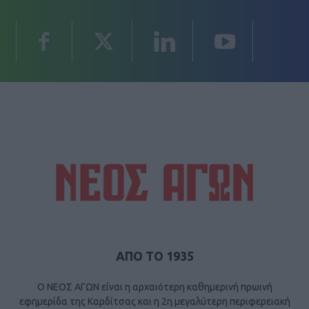
ΑΠΟ ΤΟ 1935
Ο ΝΕΟΣ ΑΓΩΝ είναι η αρχαιότερη καθημερινή πρωινή
εφημερίδα της Καρδίτσας και η 2η μεγαλύτερη περιφερειακή