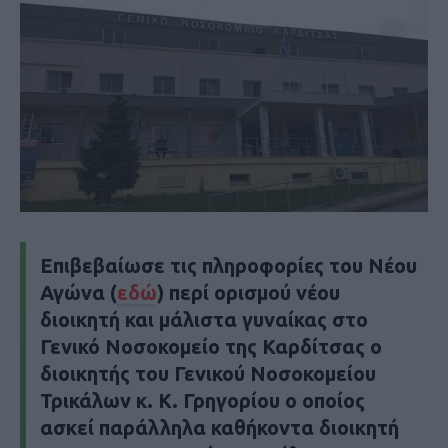
Επιβεβαίωσε τις πληροφορίες του
Νέου
Αγώνα
(
εδώ
) περί ορισμού νέου
διοικητή και μάλιστα γυναίκας στο
Γενικό Νοσοκομείο της Καρδίτσας ο
διοικητής του Γενικού Νοσοκομείου
Τρικάλων κ. Κ. Γρηγορίου ο οποίος
ασκεί παράλληλα καθήκοντα διοικητή