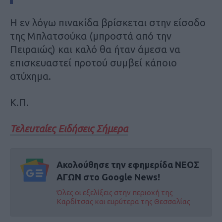
Η εν λόγω πινακίδα βρίσκεται στην είσοδο
της Μπλατσούκα (μπροστά από την
Πειραιώς) και καλό θα ήταν άμεσα να
επισκευαστεί προτού συμβεί κάποιο
ατύχημα.
Κ.Π.
Τελευταίες Ειδήσεις Σήμερα
Ακολούθησε την εφημερίδα ΝΕΟΣ
ΑΓΩΝ στο Google News!
Όλες οι εξελίξεις στην περιοχή της
Καρδίτσας και ευρύτερα της Θεσσαλίας