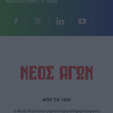
ΑΚΟΛΟΥΘΗΣΤΕ ΜΑΣ
ΑΠΟ ΤΟ 1935
Ο ΝΕΟΣ ΑΓΩΝ είναι η αρχαιότερη καθημερινή πρωινή