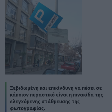
Ξεβιδωμένη και επικίνδυνη να πέσει σε
κάποιον περαστικό είναι η πινακίδα της
ελεγχόμενης στάθμευσης της
φωτογραφίας.