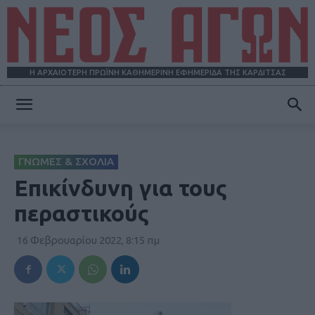
Η ΑΡΧΑΙΟΤΕΡΗ ΠΡΩΪΝΗ ΚΑΘΗΜΕΡΙΝΗ ΕΦΗΜΕΡΙΔΑ ΤΗΣ ΚΑΡΔΙΤΣΑΣ
ΝΕΟΣ
ΓΝΩΜΕΣ & ΣΧΟΛΙΑ
ΑΓΩΝ
Επικίνδυνη για τους
περαστικούς
16 Φεβρουαρίου 2022, 8:15 πμ