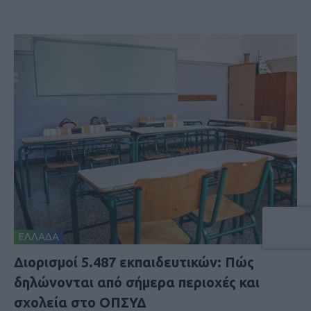
ΕΛΛΑΔΑ
Διορισμοί 5.487 εκπαιδευτικών: Πώς
δηλώνονται από σήμερα περιοχές και
σχολεία στο ΟΠΣΥΔ