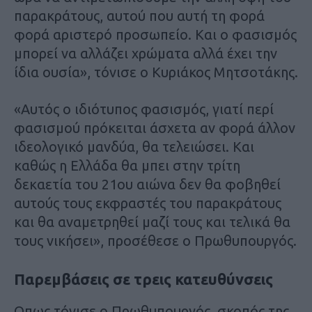
παρακράτους, αυτού που αυτή τη φορά
φορά αριστερό προσωπείο. Και ο φασισμός
μπορεί να αλλάζει χρώματα αλλά έχει την
ίδια ουσία», τόνισε ο Κυριάκος Μητσοτάκης.
«Αυτός ο ιδιότυπος φασισμός, γιατί περί
φασισμού πρόκειται άσχετα αν φορά άλλον
ιδεολογικό μανδύα, θα τελειώσει. Και
καθώς η Ελλάδα θα μπει στην τρίτη
δεκαετία του 21ου αιώνα δεν θα φοβηθεί
αυτούς τους εκφραστές του παρακράτους
και θα αναμετρηθεί μαζί τους και τελικά θα
τους νικήσει», προσέθεσε ο Πρωθυπουργός.
Παρεμβάσεις σε τρεις κατευθύνσεις
Οπως τόνισε ο Πρωθυπουργός, σκοπός της