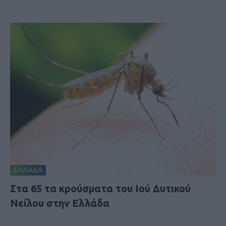
ΕΛΛΑΔΑ
Στα 65 τα κρούσματα του Ιού Δυτικού
Νείλου στην Ελλάδα