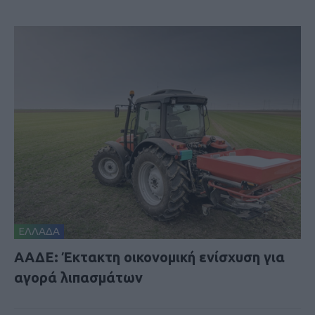
ΕΛΛΑΔΑ
ΑΑΔΕ: Έκτακτη οικονομική ενίσχυση για
αγορά λιπασμάτων