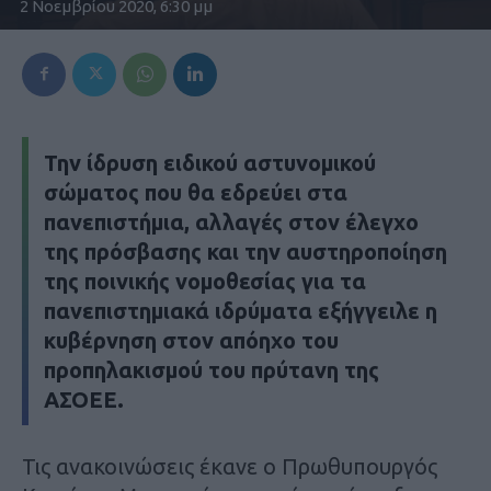
2 Νοεμβρίου 2020, 6:30 μμ
Την ίδρυση ειδικού αστυνομικού
σώματος που θα εδρεύει στα
πανεπιστήμια, αλλαγές στον έλεγχο
της πρόσβασης και την αυστηροποίηση
της ποινικής νομοθεσίας για τα
πανεπιστημιακά ιδρύματα εξήγγειλε η
κυβέρνηση στον απόηχο του
προπηλακισμού του πρύτανη της
ΑΣΟΕΕ.
Τις ανακοινώσεις έκανε ο Πρωθυπουργός