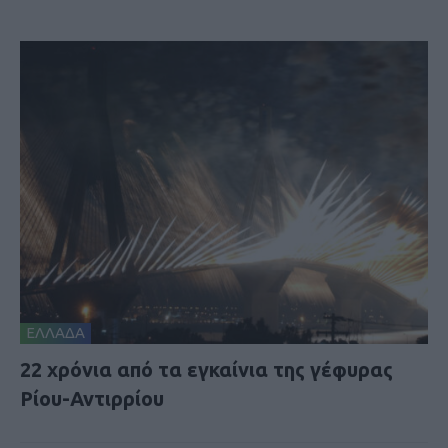
ΕΛΛΑΔΑ
22 χρόνια από τα εγκαίνια της γέφυρας
Ρίου-Αντιρρίου