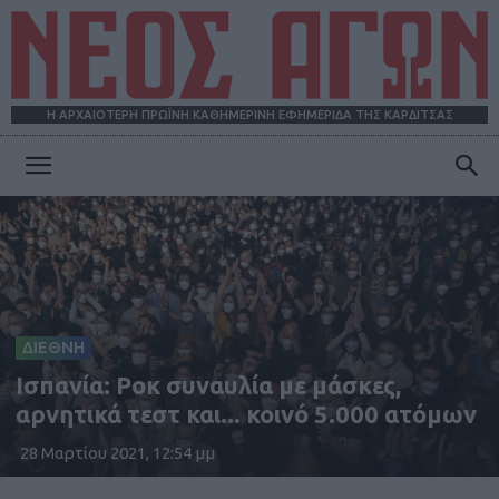
Η ΑΡΧΑΙΟΤΕΡΗ ΠΡΩΪΝΗ ΚΑΘΗΜΕΡΙΝΗ ΕΦΗΜΕΡΙΔΑ ΤΗΣ ΚΑΡΔΙΤΣΑΣ
ΝΕΟΣ
ΑΓΩΝ
ΔΙΕΘΝΗ
Ισπανία: Ροκ συναυλία με μάσκες,
αρνητικά τεστ και... κοινό 5.000 ατόμων
28 Μαρτίου 2021, 12:54 μμ