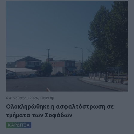
6 Αυγούστου 2026, 10:09 πμ
Ολοκληρώθηκε η ασφαλτόστρωση σε
τμήματα των Σοφάδων
ΚΑΡΔΙΤΣΑ