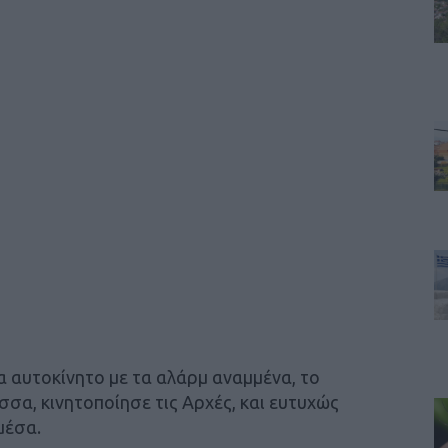
α αυτοκίνητο με τα αλάρμ αναμμένα, το
σα, κινητοποίησε τις Αρχές, και ευτυχώς
μέσα.