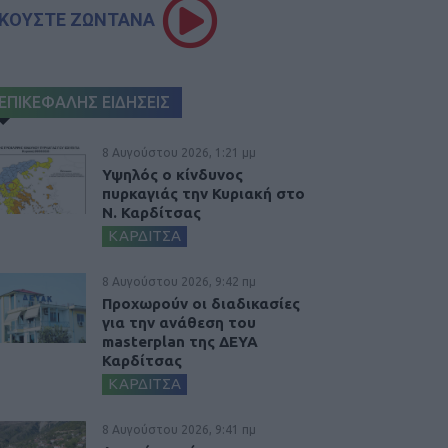
ΚΟΥΣΤΕ ΖΩΝΤΑΝΑ
ΕΠΙΚΕΦΑΛΗΣ ΕΙΔΗΣΕΙΣ
8 Αυγούστου 2026, 1:21 μμ
Υψηλός ο κίνδυνος
πυρκαγιάς την Κυριακή στο
Ν. Καρδίτσας
ΚΑΡΔΙΤΣΑ
8 Αυγούστου 2026, 9:42 πμ
Προχωρούν οι διαδικασίες
για την ανάθεση του
masterplan της ΔΕΥΑ
Καρδίτσας
ΚΑΡΔΙΤΣΑ
8 Αυγούστου 2026, 9:41 πμ