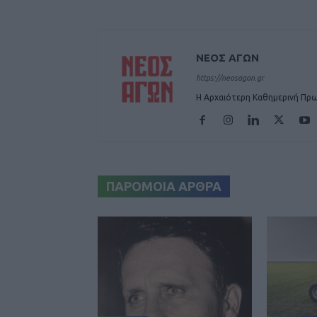
ΝΕΟΣ ΑΓΩΝ
https://neosagon.gr
Η Αρχαιότερη Καθημερινή Πρω
ΠΑΡΟΜΟΙΑ ΑΡΘΡΑ