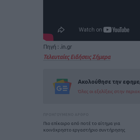
Πηγή : .in.gr
Τελευταίες Ειδήσεις Σήμερα
Ακολούθησε την εφημε
Όλες οι εξελίξεις στην περι
ΠΡΟΗΓΟΥΜΕΝΟ ΑΡΘΡΟ
Πιο επίκαιρο από ποτέ το αίτημα για
κοινόχρηστο εργαστήριο συντήρησης