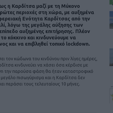
ως η Καρδίτσα μαζί με τη Μύκονο
πρώτες περιοχές στη χώρα, με αυξημένα
φερειακή Ενότητα Καρδίτσας από την
ί, λόγω της μεγάλης αύξησης των
επίπεδο αυξημένης επιτήρησης. Πλέον
το κόκκινο και κινδυνεύουμε να
ος και να επιβληθεί τοπικό lockdown.
ει τον κώδωνα του κινδύνου πριν λίγες ημέρες,
δίτσα κινδυνεύει να χάσει όσα κέρδισε με
own την παρούσα φάση θα ήταν καταστροφικό
να μεγάλο πισωγύρισμα και η Καρδίτσα δεν
ει περάσει τους τελευταίους 10 μήνες.