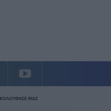
ΚΟΛΟΥΘΗΣΕ ΜΑΣ