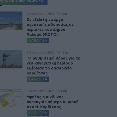
ΕΠΙΚΕΦΑΛΗΣ ΕΙΔΗΣΕΙΣ
9 Αυγούστου 2026, 7:14 μμ
Σε εξέλιξη τα έργα
αγροτικής οδοποιίας σε
περιοχές του Δήμου
Παλαμά (ΦΩΤΟ)
ΚΑΡΔΙΤΣΑ
9 Αυγούστου 2026, 10:42 πμ
Τη ρυθμιστική θήρας για τη
νέα κυνηγετική περίοδο
εξέδωσε το Δασαρχείο
Καρδίτσας
ΚΑΡΔΙΤΣΑ
9 Αυγούστου 2026, 7:21 πμ
Υψηλός ο κίνδυνος
πυρκαγιάς σήμερα Κυριακή
στο Ν. Καρδίτσας
ΚΑΡΔΙΤΣΑ