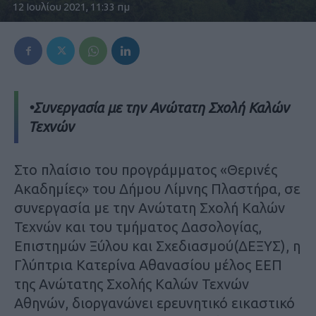
12 Ιουλίου 2021, 11:33 πμ
•Συνεργασία με την Ανώτατη Σχολή Καλών
Τεχνών
Στο πλαίσιο του προγράμματος «Θερινές
Ακαδημίες» του Δήμου Λίμνης Πλαστήρα, σε
συνεργασία με την Ανώτατη Σχολή Καλών
Τεχνών και του τμήματος Δασολογίας,
Επιστημών Ξύλου και Σχεδιασμού(ΔΕΞΥΣ), η
Γλύπτρια Κατερίνα Αθανασίου μέλος ΕΕΠ
της Ανώτατης Σχολής Καλών Τεχνών
Αθηνών, διοργανώνει ερευνητικό εικαστικό