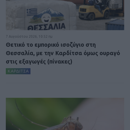
7 Αυγούστου 2026, 10:52 πμ
Θετικό το εμπορικό ισοζύγιο στη
Θεσσαλία, με την Καρδίτσα όμως ουραγό
στις εξαγωγές (πίνακες)
ΚΑΡΔΙΤΣΑ