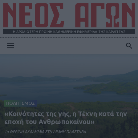
Η ΑΡΧΑΙΟΤΕΡΗ ΠΡΩΪΝΗ ΚΑΘΗΜΕΡΙΝΗ ΕΦΗΜΕΡΙΔΑ ΤΗΣ ΚΑΡΔΙΤΣΑΣ
ΝΕΟΣ
ΑΓΩΝ
ΠΟΛΙΤΙΣΜΟΣ
«Κοινότητες της γης, η Τέχνη κατά την
εποχή του Ανθρωποκαίνου»
1η ΘΕΡΙΝΗ ΑΚΑΔΗΜΙΑ ΣΤΗ ΛΙΜΝΗ ΠΛΑΣΤΗΡΑ