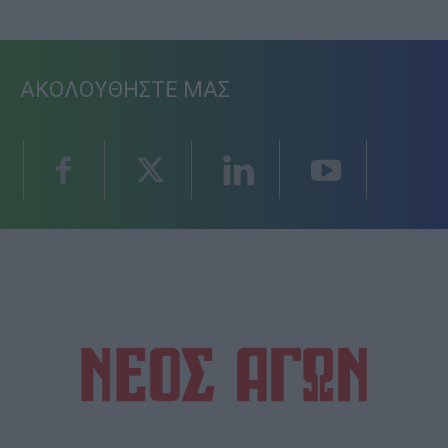
ΑΚΟΛΟΥΘΗΣΤΕ ΜΑΣ