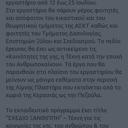
εργαστήριο από 12 έως 25 Ιουλίου.
Στο εργαστήριο θα πάρουν μέρος φοιτητές
και απόφοιτοι του εικαστικού και του
θεωρητικού τμήματος της ΑΣΚΤ καθώς και
φοιτητές του Τμήματος Δασολογίας,
Επιστημών Ξύλου και Σχεδιασμού. Το πεδίο
έρευνας θα έχει ως αντικείμενο τις
«Κοινότητες της γης, η Τέχνη κατά την εποχή
του Ανθρωποκαίνου». Τα έργα που θα
παραχθούν στο πλαίσιο του εργαστηρίου θα
μείνουν ως μόνιμα εκθέματα στην περιοχή
της Λίμνης Πλαστήρα που εκτείνεται από το
χωριό της Κερασιάς ως την Πεζούλα.
Το εκπαιδευτικό πρόγραμμα έχει τίτλο
“ΣΧΕΔΙΟ ΞΑΝΘΙΠΠΗ” – Τέχνη για τις
κοινωνίες της γης, του ανθρώπου & του