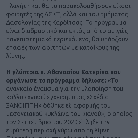
πλανήτη και θα το παρακολουθήσουν είκοσι
φοιτητές της ΑΣΚΤ, αλλά και του τμήματος
Δασολογίας της Καρδίτσας. Το πρόγραμμα
είναι διαδραστικό και εκτός από το αμιγώς
πανεπιστημιακό περιεχόμενο, θα υπάρξουν
επαφές των φοιτητών με κατοίκους της
λίμνης.
Η γλύπτρια κ. Αθανασίου Κατερίνα που
οργάνωσε το πρόγραμμα δήλωσε:
«Το
αναγκαίο έναυσμα για την υλοποίηση του
καλλιτεχνικού εγχειρήματος «Σχέδιο
ΞΑΝΘΙΠΠΗ» δόθηκε εξ αφορμής του
μεσογειακού κυκλώνα του «Ιανού», ο οποίος
τον Σεπτέμβριο του 2020 έπληξε την
ευρύτερη περιοχή γύρω από τη λίμνη