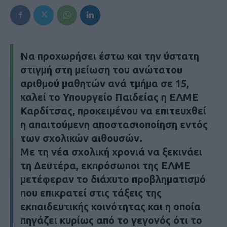
Να προχωρήσει έστω και την ύστατη
στιγμή στη μείωση του ανώτατου
αριθμού μαθητών ανά τμήμα σε 15,
καλεί το Υπουργείο Παιδείας η ΕΛΜΕ
Καρδίτσας, προκειμένου να επιτευχθεί
η απαιτούμενη αποστασιοποίηση εντός
των σχολικών αιθουσών.
Με τη νέα σχολική χρονιά να ξεκινάει
τη Δευτέρα, εκπρόσωποι της ΕΛΜΕ
μετέφεραν το διάχυτο προβληματισμό
που επικρατεί στις τάξεις της
εκπαιδευτικής κοινότητας και η οποία
πηγάζει κυρίως από το γεγονός ότι το