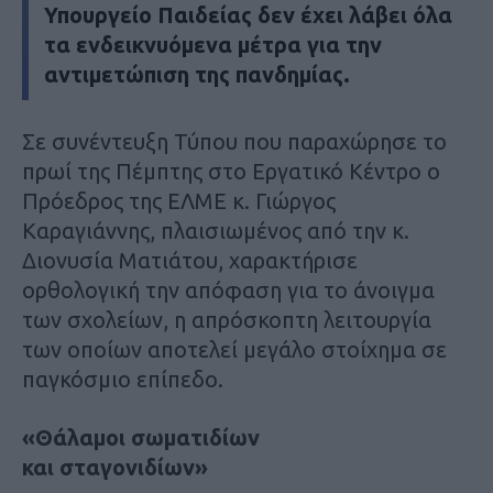
Υπουργείο Παιδείας δεν έχει λάβει όλα
τα ενδεικνυόμενα μέτρα για την
αντιμετώπιση της πανδημίας.
Σε συνέντευξη Τύπου που παραχώρησε το
πρωί της Πέμπτης στο Εργατικό Κέντρο ο
Πρόεδρος της ΕΛΜΕ κ. Γιώργος
Καραγιάννης, πλαισιωμένος από την κ.
Διονυσία Ματιάτου, χαρακτήρισε
ορθολογική την απόφαση για το άνοιγμα
των σχολείων, η απρόσκοπτη λειτουργία
των οποίων αποτελεί μεγάλο στοίχημα σε
παγκόσμιο επίπεδο.
«Θάλαμοι σωματιδίων
και σταγονιδίων»