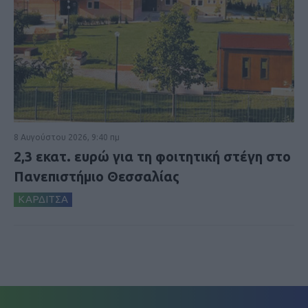
8 Αυγούστου 2026, 9:40 πμ
2,3 εκατ. ευρώ για τη φοιτητική στέγη στο
Πανεπιστήμιο Θεσσαλίας
ΚΑΡΔΙΤΣΑ