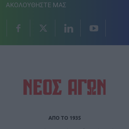
ΑΚΟΛΟΥΘΗΣΤΕ ΜΑΣ
ΑΠΟ ΤΟ 1935