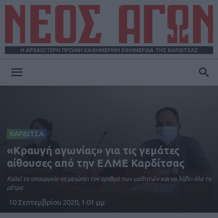
Η ΑΡΧΑΙΟΤΕΡΗ ΠΡΩΪΝΗ ΚΑΘΗΜΕΡΙΝΗ ΕΦΗΜΕΡΙΔΑ ΤΗΣ ΚΑΡΔΙΤΣΑΣ
ΝΕΟΣ
ΑΓΩΝ
ΚΑΡΔΙΤΣΑ
«Κραυγή αγωνίας» για τις γεμάτες
αίθουσες από την ΕΛΜΕ Καρδίτσας
Καλεί το υπουργείο να μειώσει τον αριθμό των μαθητών και να λάβει όλα τα
μέτρα
10 Σεπτεμβρίου 2020, 1:01 μμ