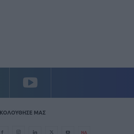
ΚΟΛΟΥΘΗΣΕ ΜΑΣ
ΝΑ