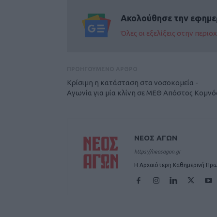
Ακολούθησε την εφημε
Όλες οι εξελίξεις στην περι
ΠΡΟΗΓΟΥΜΕΝΟ ΑΡΘΡΟ
Κρίσιμη η κατάσταση στα νοσοκομεία -
Αγωνία για μία κλίνη σε ΜΕΘ Απόστος Κομνό
ΝΕΟΣ ΑΓΩΝ
https://neosagon.gr
Η Αρχαιότερη Καθημερινή Πρω