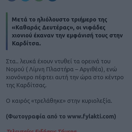
Μετά το ηλιόλουστο τριήμερο της
«Καθαράς Δευτέρας», οι νιφάδες
χιονιού έκαναν την εμφάνισή τους στην
Καρδίτσα.
Στα.. λευκά έχουν ντυθεί τα ορεινά του
Νομού ( Λίμνη Πλαστήρα – Αργιθέα), ενώ
χιονόνερο πέφτει αυτή την ώρα στο κέντρο
της Καρδίτσας.
Ο καιρός «τρελάθηκε» στην κυριολεξία.
(Φωτογραφία από το www.fylakti.com)
Τελευταίες Ειδήσεις Σήμερα