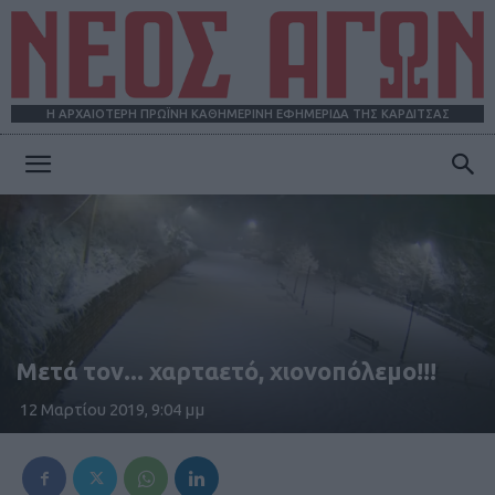
Η ΑΡΧΑΙΟΤΕΡΗ ΠΡΩΪΝΗ ΚΑΘΗΜΕΡΙΝΗ ΕΦΗΜΕΡΙΔΑ ΤΗΣ ΚΑΡΔΙΤΣΑΣ
ΝΕΟΣ
ΑΓΩΝ
Μετά τον... χαρταετό, χιονοπόλεμο!!!
12 Μαρτίου 2019, 9:04 μμ