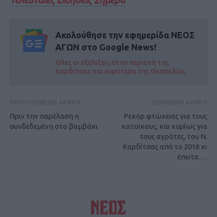
Ακολούθησε την εφημερίδα ΝΕΟΣ
ΑΓΩΝ στο Google News!
Όλες οι εξελίξεις στην περιοχή της
Καρδίτσας και ευρύτερα της Θεσσαλίας
ΠΡΟΗΓΟΥΜΕΝΟ ΑΡΘΡΟ
ΕΠΟΜΕΝΟ ΑΡΘΡΟ
Πριν την παρέλαση η
Ρεκόρ φτώχειας για τους
συνδεδεμένη στο βαμβάκι
κατοίκους, και κυρίως για
τους αγρότες, του Ν.
Καρδίτσας από το 2016 κι
έπειτα….