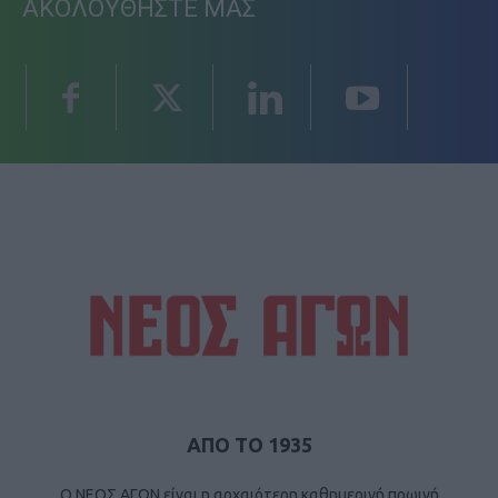
ΑΚΟΛΟΥΘΗΣΤΕ ΜΑΣ
ΑΠΟ ΤΟ 1935
Ο ΝΕΟΣ ΑΓΩΝ είναι η αρχαιότερη καθημερινή πρωινή