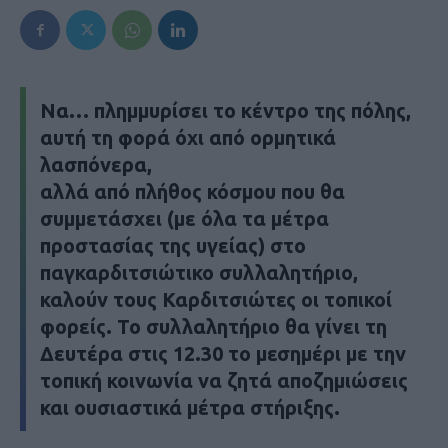
Να… πλημμυρίσει το κέντρο της πόλης,
αυτή τη φορά όχι από ορμητικά
λασπόνερα,
αλλά από πλήθος κόσμου που θα
συμμετάσχει (με όλα τα μέτρα
προστασίας της υγείας) στο
παγκαρδιτσιώτικο συλλαλητήριο,
καλούν τους Καρδιτσιώτες οι τοπικοί
φορείς. Το συλλαλητήριο θα γίνει τη
Δευτέρα στις 12.30 το μεσημέρι με την
τοπική κοινωνία να ζητά αποζημιώσεις
και ουσιαστικά μέτρα στήριξης.