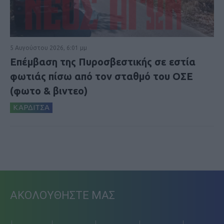
5 Αυγούστου 2026, 6:01 μμ
Επέμβαση της Πυροσβεστικής σε εστία
φωτιάς πίσω από τον σταθμό του ΟΣΕ
(φωτο & βιντεο)
ΚΑΡΔΙΤΣΑ
ΑΚΟΛΟΥΘΗΣΤΕ ΜΑΣ