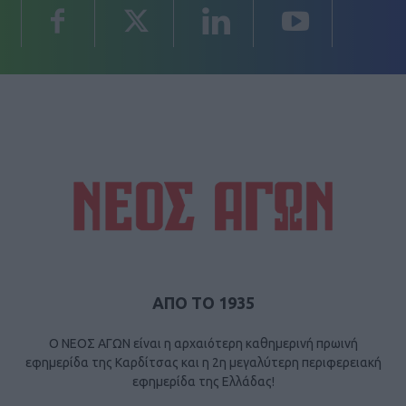
ΑΠΟ ΤΟ 1935
Ο ΝΕΟΣ ΑΓΩΝ είναι η αρχαιότερη καθημερινή πρωινή
εφημερίδα της Καρδίτσας και η 2η μεγαλύτερη περιφερειακή
εφημερίδα της Ελλάδας!