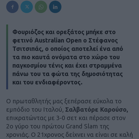
Φουριόζος και ορεξάτος μπήκε στο
φετινό
Australian Open
ο
Στέφανος
Τσιτσιπάς
, ο οποίος αποτελεί ένα από
τα πιο καυτά ονόματα στο χώρο του
παγκοσμίου τένις και έχει στραμμένα
πάνω του τα φώτα της δημοσιότητας
και του ενδιαφέροντος.
Ο πρωταθλητής μας ξεπέρασε εύκολα το
εμπόδιο του Ιταλού,
Σαλβατόρε Καρούσο,
επικρατώντας με 3-0 σετ και πέρασε στον
2ο γύρο του πρώτου Grand Slam της
χρονιάς. Ο 21χρονος δείχνει να είναι σε καλή