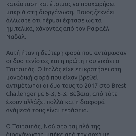
κατάσταση και έτοιμος να προχωρήσει
μακριά στη διοργάνωση. Ποιος ξεχνάει
άλλωστε ότι πέρυσι έφτασε ως τα
ημιτελικά, χάνοντας από τον Ραφαέλ
Ναδάλ.
Αυτή ήταν η δεύτερη φορά που αντάμωσαν
οι δυο τενίστες και η πρώτη που νικάει ο
Τσιτσιπάς. Ο Ιταλός είχε επικρατήσει στη
μοναδική φορά που είχαν βρεθεί
αντιμέτωποι οι δυο τους το 2017 στο Brest
Challenger με 6-3, 6-3. Βέβαια, από τότε
έχουν αλλάξει πολλά και η διαφορά
ανάμεσά τους είναι τεράστια.
Ο Τσιτσιπάς, Νο6 στο ταμπλό της
διοργάνωσης, μπήκε από την αρχή με