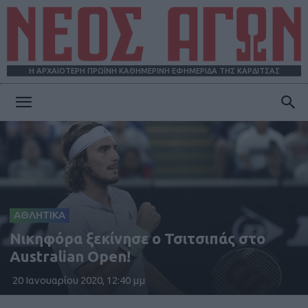
Η ΑΡΧΑΙΟΤΕΡΗ ΠΡΩΪΝΗ ΚΑΘΗΜΕΡΙΝΗ ΕΦΗΜΕΡΙΔΑ ΤΗΣ ΚΑΡΔΙΤΣΑΣ
ΝΕΟΣ
ΑΓΩΝ
ΑΘΛΗΤΙΚΑ
Νικηφόρα ξεκίνησε ο Τσιτσιπάς στο
Australian Open!
20 Ιανουαρίου 2020, 12:40 μμ