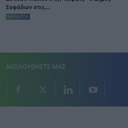
Σοφάδων στις...
ΚΑΡΔΙΤΣΑ
ΑΚΟΛΟΥΘΗΣΤΕ ΜΑΣ