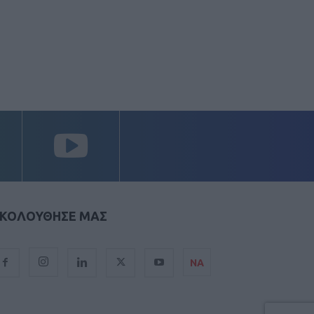
ΚΟΛΟΥΘΗΣΕ ΜΑΣ
ΝΑ