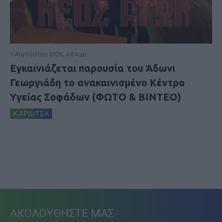
5 Αυγούστου 2026, 4:04 μμ
Εγκαινιάζεται παρουσία του Άδωνι
Γεωργιάδη το ανακαινισμένο Κέντρο
Υγείας Σοφάδων (ΦΩΤΟ & ΒΙΝΤΕΟ)
ΚΑΡΔΙΤΣΑ
ΑΚΟΛΟΥΘΗΣΤΕ ΜΑΣ