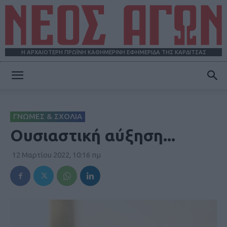
Η ΑΡΧΑΙΟΤΕΡΗ ΠΡΩΪΝΗ ΚΑΘΗΜΕΡΙΝΗ ΕΦΗΜΕΡΙΔΑ ΤΗΣ ΚΑΡΔΙΤΣΑΣ
ΝΕΟΣ
ΓΝΩΜΕΣ & ΣΧΟΛΙΑ
ΑΓΩΝ
Ουσιαστική αύξηση...
12 Μαρτίου 2022, 10:16 πμ