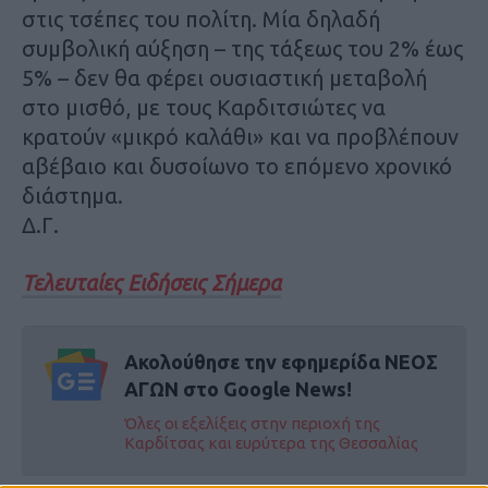
στις τσέπες του πολίτη. Μία δηλαδή
συμβολική αύξηση – της τάξεως του 2% έως
5% – δεν θα φέρει ουσιαστική μεταβολή
στο μισθό, με τους Καρδιτσιώτες να
κρατούν «μικρό καλάθι» και να προβλέπουν
αβέβαιο και δυσοίωνο το επόμενο χρονικό
διάστημα.
Δ.Γ.
Τελευταίες Ειδήσεις Σήμερα
Ακολούθησε την εφημερίδα ΝΕΟΣ
ΑΓΩΝ στο Google News!
Όλες οι εξελίξεις στην περιοχή της
Καρδίτσας και ευρύτερα της Θεσσαλίας