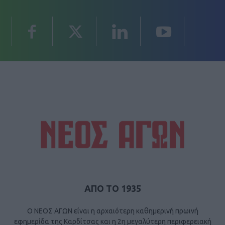
ΑΠΟ ΤΟ 1935
Ο ΝΕΟΣ ΑΓΩΝ είναι η αρχαιότερη καθημερινή πρωινή
εφημερίδα της Καρδίτσας και η 2η μεγαλύτερη περιφερειακή