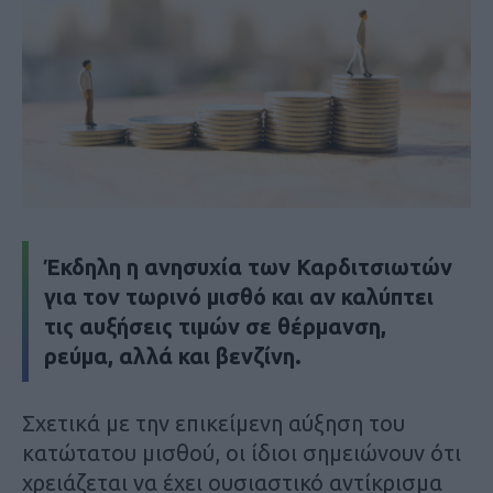
Έκδηλη η ανησυχία των Καρδιτσιωτών
για τον τωρινό μισθό και αν καλύπτει
τις αυξήσεις τιμών σε θέρμανση,
ρεύμα, αλλά και βενζίνη.
Σχετικά με την επικείμενη αύξηση του
κατώτατου μισθού, οι ίδιοι σημειώνουν ότι
χρειάζεται να έχει ουσιαστικό αντίκρισμα