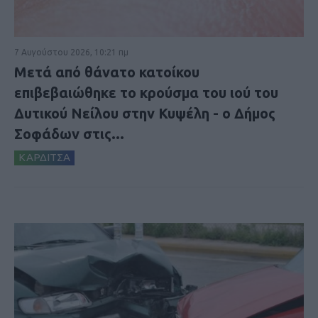
7 Αυγούστου 2026, 10:21 πμ
Μετά από θάνατο κατοίκου
επιβεβαιώθηκε το κρούσμα του ιού του
Δυτικού Νείλου στην Κυψέλη - ο Δήμος
Σοφάδων στις...
ΚΑΡΔΙΤΣΑ