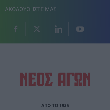
ΑΚΟΛΟΥΘΗΣΤΕ ΜΑΣ
ΑΠΟ ΤΟ 1935