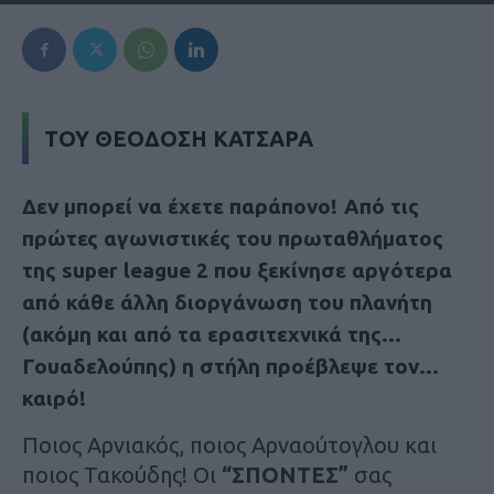
ΤΟΥ ΘΕΟΔΟΣΗ ΚΑΤΣΑΡΑ
Δεν μπορεί να έχετε παράπονο! Από τις
πρώτες αγωνιστικές του πρωταθλήματος
της
super league 2
που ξεκίνησε αργότερα
από κάθε άλλη διοργάνωση του πλανήτη
(ακόμη και από τα ερασιτεχνικά της…
Γουαδελούπης) η στήλη προέβλεψε τον…
καιρό!
Ποιος Αρνιακός, ποιος Αρναούτογλου και
ποιος Τακούδης! Οι
“ΣΠΟΝΤΕΣ”
σας