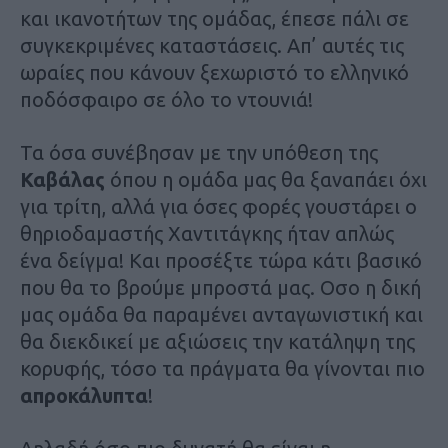
και ικανοτήτων της ομάδας, έπεσε πάλι σε
συγκεκριμένες καταστάσεις. Απ’ αυτές τις
ωραίες που κάνουν ξεχωριστό το ελληνικό
ποδόσφαιρο σε όλο το ντουνιά!
Τα όσα συνέβησαν με την υπόθεση της
Καβάλας
όπου η ομάδα μας θα ξαναπάει όχι
για τρίτη, αλλά για όσες φορές γουστάρει ο
θηριοδαμαστής Χαντιτάγκης ήταν απλώς
ένα δείγμα! Και προσέξτε τώρα κάτι βασικό
που θα το βρούμε μπροστά μας. Οσο η δική
μας ομάδα θα παραμένει ανταγωνιστική και
θα διεκδικεί με αξιώσεις την κατάληψη της
κορυφής, τόσο τα πράγματα θα γίνονται πιο
απροκάλυπτα
!