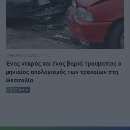
7 Αυγούστου 2026, 8:44 πμ
Ένας νεκρός και ένας βαριά τραυματίας ο
μηνιαίος απολογισμός των τροχαίων στη
Θεσσαλία
ΘΕΣΣΑΛΙΑ