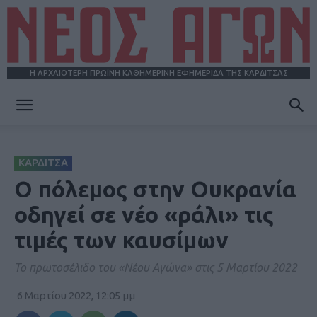
Η ΑΡΧΑΙΟΤΕΡΗ ΠΡΩΪΝΗ ΚΑΘΗΜΕΡΙΝΗ ΕΦΗΜΕΡΙΔΑ ΤΗΣ ΚΑΡΔΙΤΣΑΣ
ΝΕΟΣ
ΚΑΡΔΙΤΣΑ
ΑΓΩΝ
Ο πόλεμος στην Ουκρανία
οδηγεί σε νέο «ράλι» τις
τιμές των καυσίμων
Το πρωτοσέλιδο του «Νέου Αγώνα» στις 5 Μαρτίου 2022
6 Μαρτίου 2022, 12:05 μμ