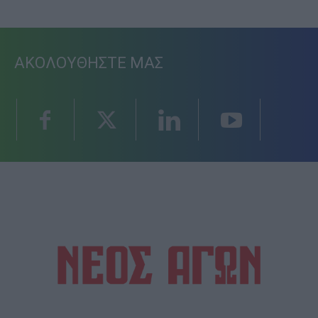
ΑΚΟΛΟΥΘΗΣΤΕ ΜΑΣ