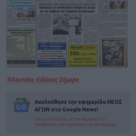
Τελευταίες Ειδήσεις Σήμερα
Ακολούθησε την εφημερίδα ΝΕΟΣ
ΑΓΩΝ στο Google News!
Όλες οι εξελίξεις στην περιοχή της
Καρδίτσας και ευρύτερα της Θεσσαλίας