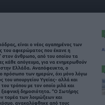
όδρας, είναι ο νέος αγαπημένος των
Α
ος του αφιερώματος που έκανε η
” στον άνθρωπο, από του οποίου τα
νες κάθε απόγευμα, για να ενημερωθούν
ύ στην Ελλάδα. Αναπόφευκτα, ο
το πρόσωπο των ημερών, όχι μόνο λόγω
ς του υπουργείου Υγείας- αλλά και
του τρόπου με τον οποίο μιλά και
ν ξαφνική δημοσιότητα. “Ο Σωτήρης
ον τομέα των λοιμώξεων και
κόσμο, ανακαλύφθηκε από τους