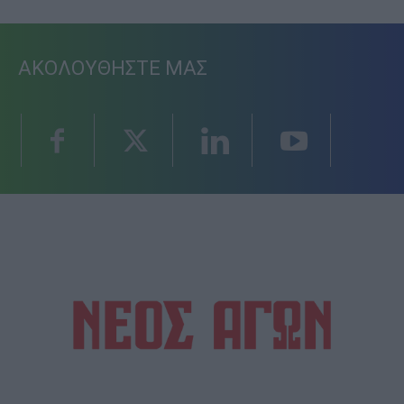
ΑΚΟΛΟΥΘΗΣΤΕ ΜΑΣ