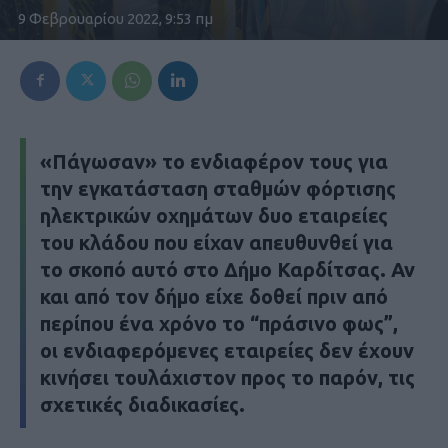
9 Φεβρουαρίου 2022, 9:53 πμ
«Πάγωσαν» το ενδιαφέρον τους για
την εγκατάσταση σταθμών φόρτισης
ηλεκτρικών οχημάτων δυο εταιρείες
του κλάδου που είχαν απευθυνθεί για
το σκοπό αυτό στο Δήμο Καρδίτσας. Αν
και από τον δήμο είχε δοθεί πριν από
περίπου ένα χρόνο το “πράσινο φως”,
οι ενδιαφερόμενες εταιρείες δεν έχουν
κινήσει τουλάχιστον προς το παρόν, τις
σχετικές διαδικασίες.