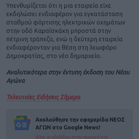
Υπενθυμίζεται ότι η μια εταιρεία είχε
εκδηλώσει ενδιαφέρον για εγκατάσταση
σταθμού φόρτισης ηλεκτρικών οχημάτων
στην οδό Καραϊσκάκη μπροστά στην
πέτρινη τράπεζα, ενώ η δεύτερη εταιρεία
ενδιαφέρονταν για θέση στη λεωφόρο
Δημοκρατίας, στο νέο δημαρχείο.
Αναλυτικότερα στην έντυπη έκδοση του Νέου
Αγώνα
Τελευταίες Ειδήσεις Σήμερα
Ακολούθησε την εφημερίδα ΝΕΟΣ
ΑΓΩΝ στο Google News!
Όλες οι εξελίξεις στην περιοχή της