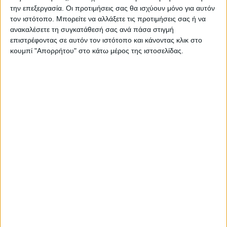
την επεξεργασία. Οι προτιμήσεις σας θα ισχύουν μόνο για αυτόν
τον ιστότοπο. Μπορείτε να αλλάξετε τις προτιμήσεις σας ή να
ανακαλέσετε τη συγκατάθεσή σας ανά πάσα στιγμή
επιστρέφοντας σε αυτόν τον ιστότοπο και κάνοντας κλικ στο
ΠΑΡΟΜΟΙΑ ΑΡΘΡΑ
κουμπί "Απορρήτου" στο κάτω μέρος της ιστοσελίδας.
ΚΑΡΔΙΤΣΑ