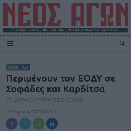
Η ΑΡΧΑΙΟΤΕΡΗ ΠΡΩΪΝΗ ΚΑΘΗΜΕΡΙΝΗ ΕΦΗΜΕΡΙΔΑ ΤΗΣ ΚΑΡΔΙΤΣΑΣ
ΝΕΟΣ
ΚΑΡΔΙΤΣΑ
ΑΓΩΝ
Περιμένουν τον ΕΟΔΥ σε
Σοφάδες και Καρδίτσα
ΓΙΑ ΔΕΙΓΜΑΤΟΛΗΠΤΙΚΟΥΣ ΕΛΕΓΧΟΥΣ
13 Απριλίου 2020, 10:11 πμ