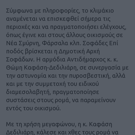
Σύμφωνα με πληροφορίες, το κλιμάκιο
αναμένεται να επισκεφθεί σήμερα τις
περιοχές και να πραγματοποιήσει ελέγχους,
όπως έγινε και στους άλλους οικισμούς σε
Νέα Σμύρνη, Φάρσαλα κλπ. Σοφάδες Επί
ποδός βρίσκεται η Δημοτική Αρχή
Σοφάδων. Η αρμόδια Αντιδήμαρχος κ. κ.
Θώμη Καφάση-Δεδιλιάρη, σε συνεργασία με
την αστυνομία και την πυροσβεστική, αλλά
και με την συμμετοχή του ειδικού
διαμεσολαβητή, πραγματοποίησε
συστάσεις στους ρομά, να παραμείνουν
εντός του οικισμού.
Με τη χρήση μεγαφώνου, η κ. Καφάση
Δεδιλιάρη, κάλεσε και χθες τους ρομά να