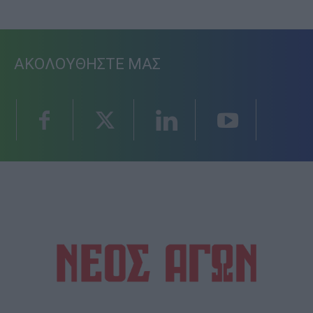
ΑΚΟΛΟΥΘΗΣΤΕ ΜΑΣ