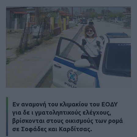
Εν αναμονή του κλιμακίου του ΕΟΔΥ
για δε ι γματοληπτικούς ελέγχους,
βρίσκονται στους οικισμούς των ρομά
σε Σοφάδες και Καρδίτσας.