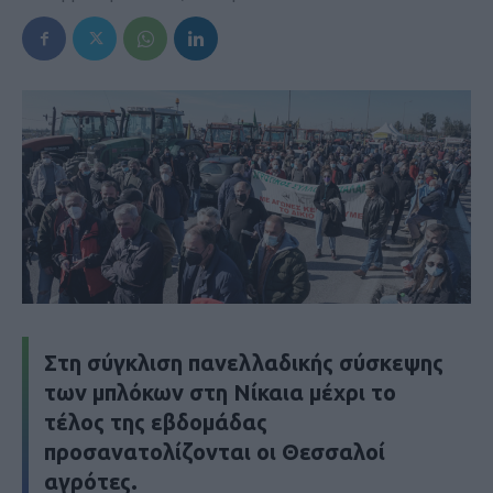
Στη σύγκλιση πανελλαδικής σύσκεψης
των μπλόκων στη Νίκαια μέχρι το
τέλος της εβδομάδας
προσανατολίζονται οι Θεσσαλοί
αγρότες.