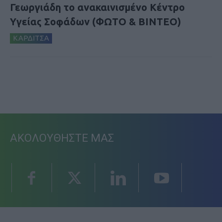
Γεωργιάδη το ανακαινισμένο Κέντρο
Υγείας Σοφάδων (ΦΩΤΟ & ΒΙΝΤΕΟ)
ΚΑΡΔΙΤΣΑ
ΑΚΟΛΟΥΘΗΣΤΕ ΜΑΣ