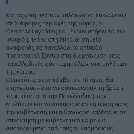
Με τις γραμμές των μπλόκων να πυκνώνουν
σε διάφορες περιοχές της χώρας, οι
Θεσσαλοί αγρότες που έχουν στήσει το πιο
ισχυρό μπλόκο στη Νίκαια- σημείο
αναφοράς σε πανελλαδικό επίπεδο –
προσανατολίζονται στη διοργάνωση μιας
πανελλαδικής σύσκεψης όλων των μπλόκων
της χώρας.
Οι αγρότες στον κόμβο της Νίκαιας, θα
στοχεύσουν στο να συντονίσουν τη δράση
τους μέσα από την Πανελλαδική των
Μπλόκων και να ασκήσουν κοινή πίεση προς
την κυβέρνηση και πιθανώς να καλέσουν σε
συνάντηση με κυβερνητικό κλιμάκιο
αποτελούμενο από τους συναρμόδιους