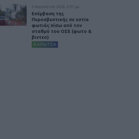
5 Αυγούστου 2026, 6:01 μμ
Επέμβαση της
Πυροσβεστικής σε εστία
φωτιάς πίσω από τον
σταθμό του ΟΣΕ (φωτο &
βιντεο)
ΚΑΡΔΙΤΣΑ