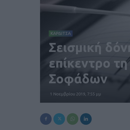
ΚΑΡΔΙΤΣΑ
Σεισμική δόν
επίκεντρο τη
Σοφάδων
1 Νοεμβρίου 2019, 7:55 μμ