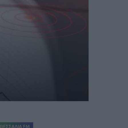
ΘΕΣΣΑΛΙΑ FM