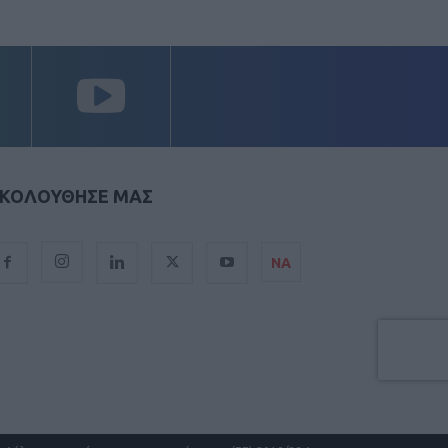
ΚΟΛΟΥΘΗΣΕ ΜΑΣ
ΝΑ