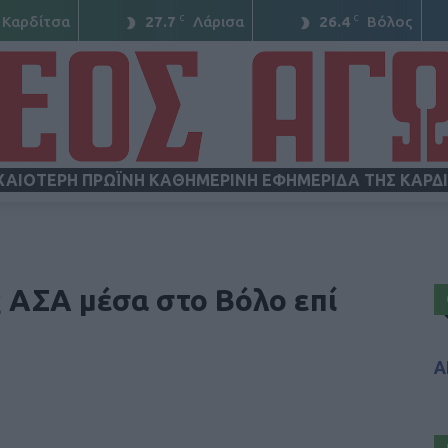
C
C
Καρδίτσα
27.7
Λάρισα
26.4
Βόλος
ΧΑΙΟΤΕΡΗ ΠΡΩΪΝΗ ΚΑΘΗΜΕΡΙΝΗ ΕΦΗΜΕΡΙΔΑ ΤΗΣ ΚΑΡΔ
ΝΕΟΣ
 ΑΣΑ μέσα στο Βόλο επί
Α
ΑΓΩΝ