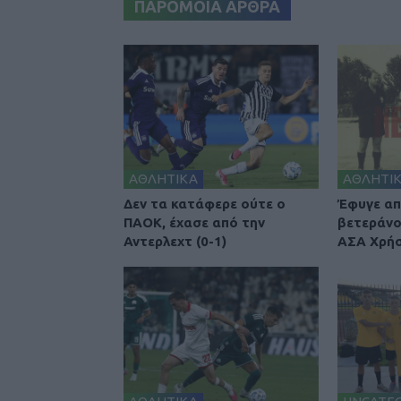
ΠΑΡΟΜΟΙΑ ΑΡΘΡΑ
ΑΘΛΗΤΙΚΑ
ΑΘΛΗΤΙ
Δεν τα κατάφερε ούτε ο
Έφυγε απ
ΠΑΟΚ, έχασε από την
βετεράνο
Αντερλεχτ (0-1)
ΑΣΑ Χρήσ