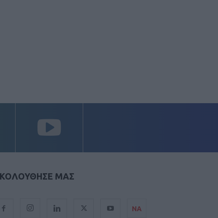
ΚΟΛΟΥΘΗΣΕ ΜΑΣ
ΝΑ