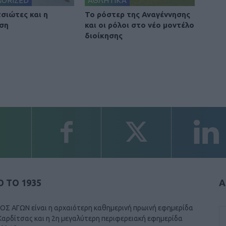
GORIZED
ΑΘΛΗΤΙΚΑ
τσιώτες και η
To ρόστερ της Αναγέννησης
ση
και οι ρόλοι στο νέο μοντέλο
διοίκησης
 ΤΟ 1935
Α
ΟΣ ΑΓΩΝ είναι η αρχαιότερη καθημερινή πρωινή εφημερίδα
Καρδίτσας και η 2η μεγαλύτερη περιφερειακή εφημερίδα