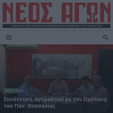
Η ΑΡΧΑΙΟΤΕΡΗ ΠΡΩΪΝΗ ΚΑΘΗΜΕΡΙΝΗ ΕΦΗΜΕΡΙΔΑ ΤΗΣ ΚΑΡΔΙΤΣΑΣ
ΝΕΟΣ
ΑΓΩΝ
ΘΕΣΣΑΛΙΑ
Συνάντηση Αγοραστού με τον Πρύτανη
του Παν. Θεσσαλίας