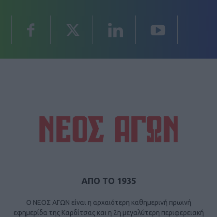
ΑΠΟ ΤΟ 1935
Ο ΝΕΟΣ ΑΓΩΝ είναι η αρχαιότερη καθημερινή πρωινή
εφημερίδα της Καρδίτσας και η 2η μεγαλύτερη περιφερειακή