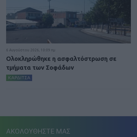
6 Αυγούστου 2026, 10:09 πμ
Ολοκληρώθηκε η ασφαλτόστρωση σε
τμήματα των Σοφάδων
ΚΑΡΔΙΤΣΑ
ΑΚΟΛΟΥΘΗΣΤΕ ΜΑΣ