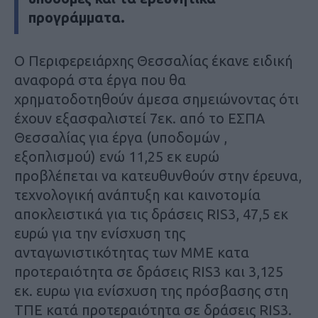
προγράμματα.
Ο Περιφερειάρχης Θεσσαλίας έκανε ειδική
αναφορά στα έργα που θα
χρηματοδοτηθούν άμεσα σημειώνοντας ότι
έχουν εξασφαλιστεί 7εκ. από το ΕΣΠΑ
Θεσσαλίας για έργα (υποδομών ,
εξοπλισμού) ενώ 11,25 εκ ευρώ
προβλέπεται να κατευθυνθούν στην έρευνα,
τεχνολογική ανάπτυξη και καινοτομία
αποκλειστικά για τις δράσεις RIS3, 47,5 εκ
ευρώ για την ενίσχυση της
ανταγωνιστικότητας των ΜΜΕ κατα
προτεραιότητα σε δράσεις RIS3 και 3,125
εκ. ευρω για ενίσχυση της πρόσβασης στη
ΤΠΕ κατά προτεραιότητα σε δράσεις RIS3.