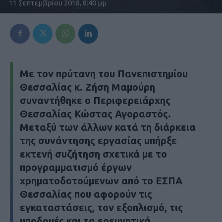
11 Σεπτεμβρίου 2018, 8:40 μμ
Με τον πρύτανη του Πανεπιστημίου
Θεσσαλίας κ. Ζήση Μαμούρη
συναντήθηκε ο Περιφερειάρχης
Θεσσαλίας Κώστας Αγοραστός.
Μεταξύ των άλλων κατά τη διάρκεια
της συνάντησης εργασίας υπήρξε
εκτενή συζήτηση σχετικά με το
προγραμματισμό έργων
χρηματοδοτούμενων από το ΕΣΠΑ
Θεσσαλίας που αφορούν τις
εγκαταστάσεις, τον εξοπλισμό, τις
υποδομές και τα ερευνητικά