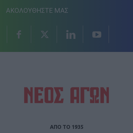
ΑΚΟΛΟΥΘΗΣΤΕ ΜΑΣ
ΑΠΟ ΤΟ 1935