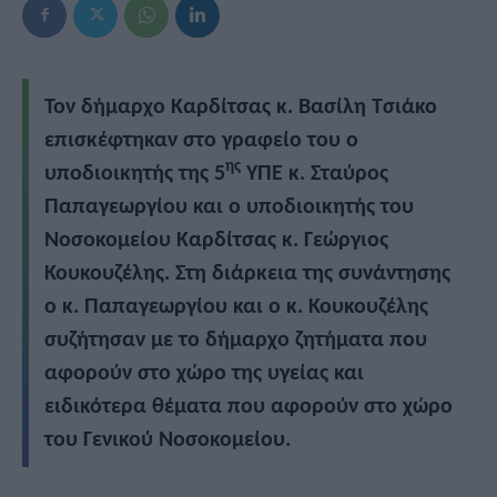
Τον δήμαρχο Καρδίτσας κ. Βασίλη Τσιάκο
επισκέφτηκαν στο γραφείο του ο
ης
υποδιοικητής της 5
ΥΠΕ κ. Σταύρος
Παπαγεωργίου και ο υποδιοικητής του
Νοσοκομείου Καρδίτσας κ. Γεώργιος
Κουκουζέλης. Στη διάρκεια της συνάντησης
ο κ. Παπαγεωργίου και ο κ. Κουκουζέλης
συζήτησαν με το δήμαρχο ζητήματα που
αφορούν στο χώρο της υγείας και
ειδικότερα θέματα που αφορούν στο χώρο
του Γενικού Νοσοκομείου.