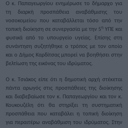
Ο κ. Παπαγεωργίου ενημέρωσε το δήμαρχο για
τη διαρκή προσπάθεια αναβάθμισης του
νοσοκομείου που καταβάλλεται τόσο από την
η
τοπική διοίκηση σε συνεργασία με την 5
ΥΠΕ και
φυσικά από το υπουργείο υγείας. Επίσης στη
συνάντηση συζητήθηκε ο τρόπος με τον οποίο
και ο Δήμος Καρδίτσας μπορεί να βοηθήσει στην
βελτίωση της εικόνας του ιδρύματος.
Ο κ. Τσιάκος είπε ότι η δημοτική αρχή στέκεται
πάντα αρωγός στις προσπάθειες της διοίκησης
και διαβεβαίωσε τον κ. Παπαγεωργίου και τον κ.
Κουκουζέλη ότι θα στηρίξει τη συστηματική
προσπάθεια που καταβάλει η τοπική διοίκηση
για περαιτέρω αναβάθμιση του ιδρύματος. Στην