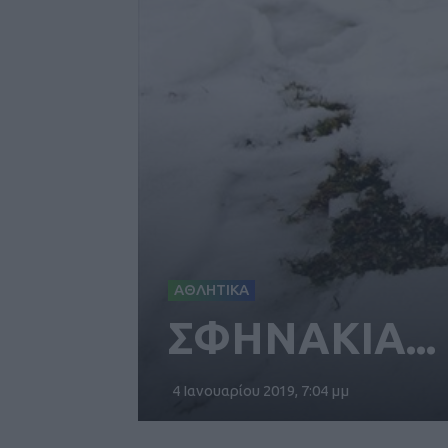
ΑΘΛΗΤΙΚΑ
ΣΦΗΝΑΚΙΑ...
4 Ιανουαρίου 2019, 7:04 μμ