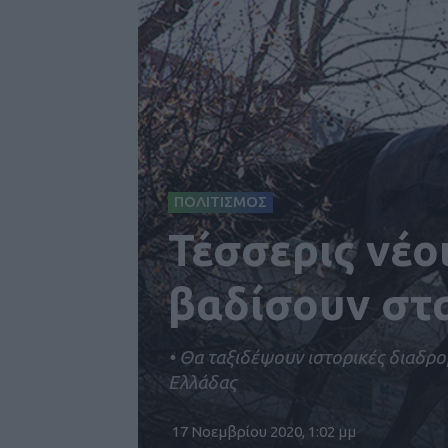
ΠΟΛΙΤΙΣΜΟΣ
Τέσσερις νέο
βαδίσουν στα
• Θα ταξιδέψουν ιστορικές διαδρο
Ελλάδας
17 Νοεμβρίου 2020, 1:02 μμ