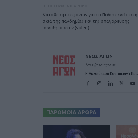
ΠΡΟΗΓΟΥΜΕΝΟ ΑΡΘΡΟ
Κατάθεση στεφάνων για το Πολυτεχνείο στη
σκιά της πανδημίας και της απαγόρευσης
συναθροίσεων (video)
ΝΕΟΣ ΑΓΩΝ
https://neosagon.gr
Η Αρχαιότερη Καθημερινή Πρω
ΠΑΡΟΜΟΙΑ ΑΡΘΡΑ